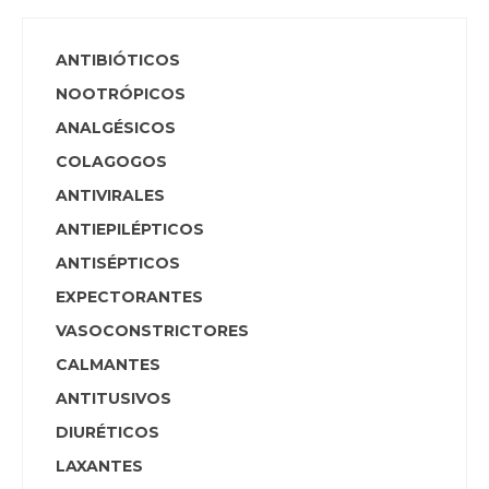
ANTIBIÓTICOS
NOOTRÓPICOS
ANALGÉSICOS
COLAGOGOS
ANTIVIRALES
ANTIEPILÉPTICOS
ANTISÉPTICOS
EXPECTORANTES
VASOCONSTRICTORES
CALMANTES
ANTITUSIVOS
DIURÉTICOS
LAXANTES