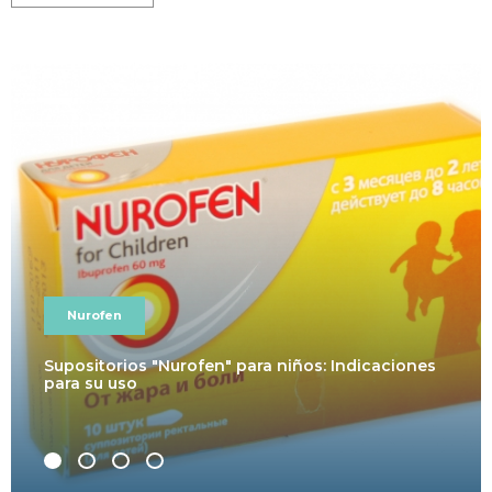
Nurofen
Supositorios "Nurofen" para niños: Indicaciones
para su uso