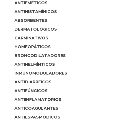
ANTIEMÉTICOS
ANTIHISTAMÍNICOS
ABSORBENTES
DERMATOLÓGICOS
CARMINATIVOS
HOMEOPÁTICOS
BRONCODILATADORES
ANTIHELMÍNTICOS
INMUNOMODULADORES
ANTIDIARREICOS
ANTIFÚNGICOS
ANTIINFLAMATORIOS
ANTICOAGULANTES
ANTIESPASMÓDICOS