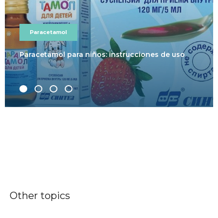
Paracetamol
Paracetamol para niños: instrucciones de uso
Other topics