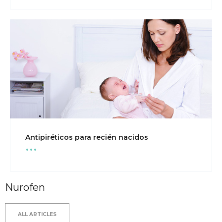
...
Antipiréticos para recién nacidos
Nurofen
ALL ARTICLES