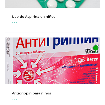
...
Uso de Aspirina en niños
...
Antigrippin para niños