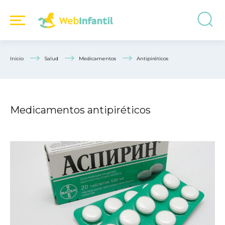
Inicio
Salud
Medicamentos
Antipiréticos
Medicamentos antipiréticos