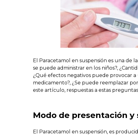
El Paracetamol en suspensión es una de l
se puede administrar en los niños?, ¿Canti
¿Qué efectos negativos puede provocar a 
medicamento?, ¿Se puede reemplazar por 
este artículo, respuestas a estas preguntas
Modo de presentación y 
El Paracetamol en suspensión, es producid