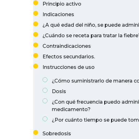
Principio activo
Indicaciones
¿A qué edad del niño, se puede admini
¿Cuándo se receta para tratar la fiebre
Contraindicaciones
Efectos secundarios.
Instrucciones de uso
¿Cómo suministrarlo de manera co
Dosis
¿Con qué frecuencia puedo adminis
medicamento?
¿Por cuánto tiempo se puede toma
Sobredosis