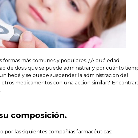
as formas más comunes y populares. ¿A qué edad
dad de dosis que se puede administrar y por cuánto tiem
un bebé y se puede suspender la administración del
otros medicamentos con una acción similar?. Encontrar
.
su composición.
o por las siguientes compañías farmacéuticas: