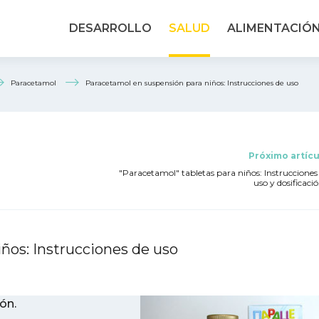
DESARROLLO
SALUD
ALIMENTACIÓ
Paracetamol
Paracetamol en suspensión para niños: Instrucciones de uso
Próximo artícu
"Paracetamol" tabletas para niños: Instrucciones
uso y dosificació. 
ños: Instrucciones de uso
ón.