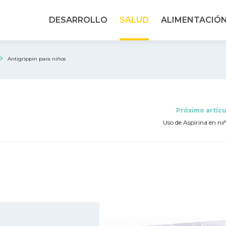
DESARROLLO
SALUD
ALIMENTACIÓ
Antigrippin para niños
Próximo artícu
Uso de Aspirina en ni