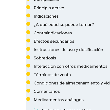
Principio activo
Indicaciones
¿A qué edad se puede tomar?
Contraindicaciones
Efectos secundarios
Instrucciones de uso y dosificación
Sobredosis
Interacción con otros medicamentos
Términos de venta
Condiciones de almacenamiento y vida
Comentarios
Medicamentos análogos