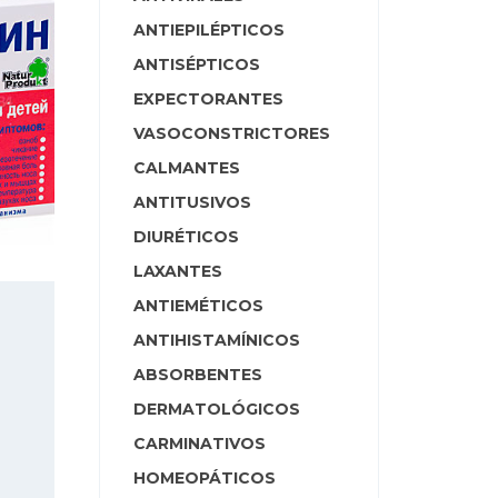
ANTIEPILÉPTICOS
ANTISÉPTICOS
EXPECTORANTES
VASOCONSTRICTORES
CALMANTES
ANTITUSIVOS
DIURÉTICOS
LAXANTES
ANTIEMÉTICOS
ANTIHISTAMÍNICOS
ABSORBENTES
DERMATOLÓGICOS
CARMINATIVOS
HOMEOPÁTICOS