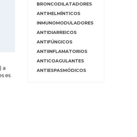
BRONCODILATADORES
ANTIHELMÍNTICOS
INMUNOMODULADORES
ANTIDIARREICOS
ANTIFÚNGICOS
ANTIINFLAMATORIOS
ANTICOAGULANTES
) a
ANTIESPASMÓDICOS
es es