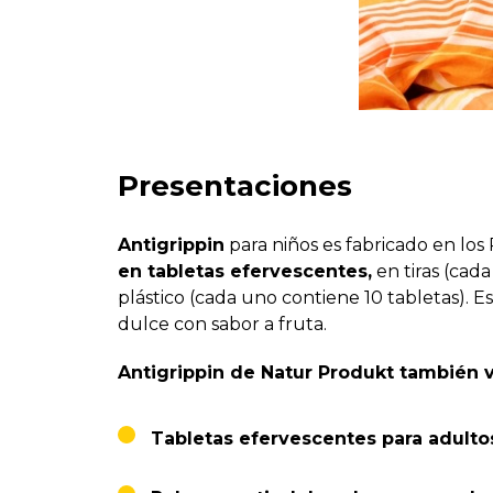
Presentaciones
Antigrippin
para niños es fabricado en los
en tabletas efervescentes,
en tiras (cada
plástico (cada uno contiene 10 tabletas). 
dulce con sabor a fruta.
Antigrippin de Natur Produkt también v
Tabletas efervescentes para adulto