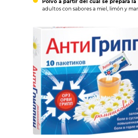
Polvo a partir del cual se prepara la
adultos con sabores a miel, limón y man