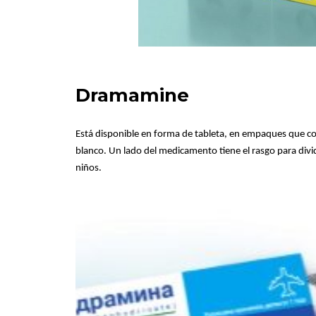
Dramamine
Está disponible en forma de tableta, en empaques que co
blanco. Un lado del medicamento tiene el rasgo para divi
niños.