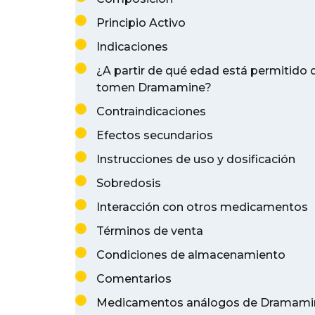
Principio Activo
Indicaciones
¿A partir de qué edad está permitido 
tomen Dramamine?
Contraindicaciones
Efectos secundarios
Instrucciones de uso y dosificación
Sobredosis
Interacción con otros medicamentos
Términos de venta
Condiciones de almacenamiento
Comentarios
Medicamentos análogos de Dramami