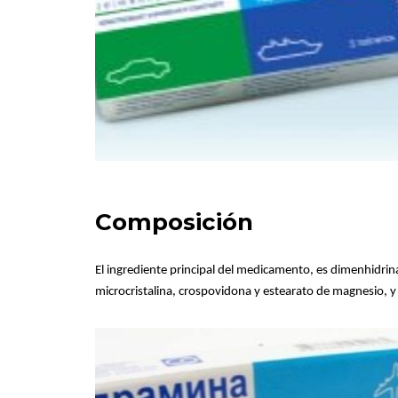
Composición
El ingrediente principal del medicamento, es dimenhidri
microcristalina, crospovidona y estearato de magnesio, 