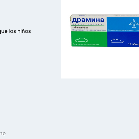
que los niños
ne