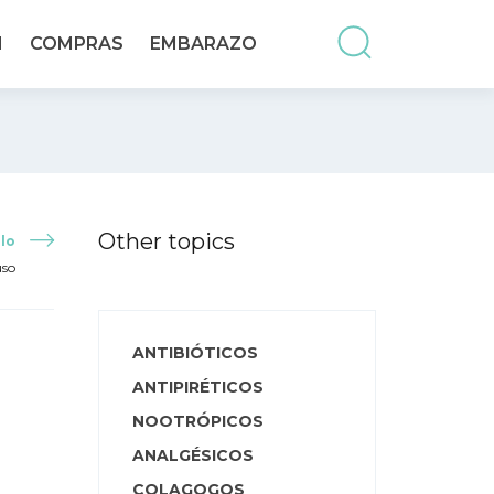
N
COMPRAS
EMBARAZO
Other topics
lo
uso
ANTIBIÓTICOS
ANTIPIRÉTICOS
NOOTRÓPICOS
ANALGÉSICOS
COLAGOGOS