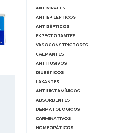
ANTIVIRALES
ANTIEPILÉPTICOS
ANTISÉPTICOS
EXPECTORANTES
VASOCONSTRICTORES
CALMANTES
ANTITUSIVOS
DIURÉTICOS
LAXANTES
ANTIHISTAMÍNICOS
ABSORBENTES
DERMATOLÓGICOS
CARMINATIVOS
HOMEOPÁTICOS