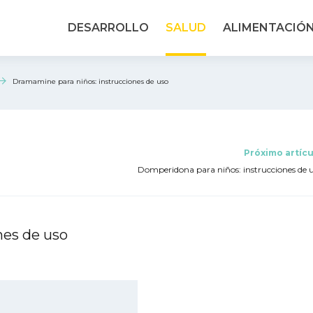
DESARROLLO
SALUD
ALIMENTACIÓ
Dramamine para niños: instrucciones de uso
Próximo artícu
Domperidona para niños: instrucciones de 
nes de uso