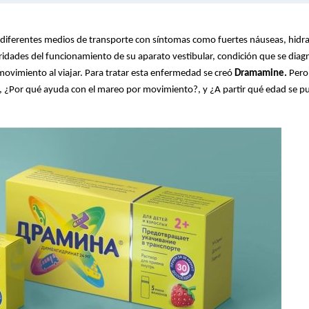
n diferentes medios de transporte con síntomas como fuertes náuseas, hidra
aridades del funcionamiento de su aparato vestibular, condición que se diag
ovimiento al viajar. Para tratar esta enfermedad se creó
Dramamine.
Pero
? , ¿Por qué ayuda con el mareo por movimiento?, y ¿A partir qué edad se p