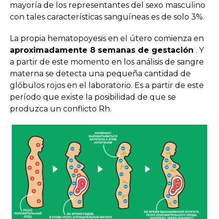
mayoría de los representantes del sexo masculino
con tales características sanguíneas es de solo 3%.
La propia hematopoyesis en el útero comienza en
aproximadamente 8 semanas de gestación
. Y
a partir de este momento en los análisis de sangre
materna se detecta una pequeña cantidad de
glóbulos rojos en el laboratorio. Es a partir de este
período que existe la posibilidad de que se
produzca un conflicto Rh.