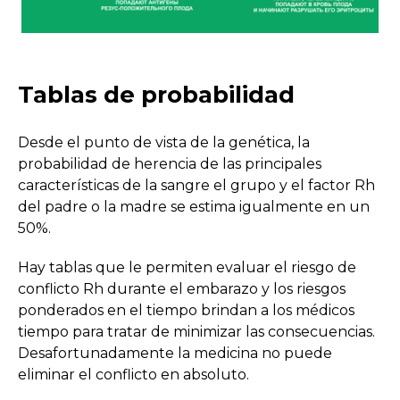
Tablas de probabilidad
Desde el punto de vista de la genética, la
probabilidad de herencia de las principales
características de la sangre el grupo y el factor Rh
del padre o la madre se estima igualmente en un
50%.
Hay tablas que le permiten evaluar el riesgo de
conflicto Rh durante el embarazo y los riesgos
ponderados en el tiempo brindan a los médicos
tiempo para tratar de minimizar las consecuencias.
Desafortunadamente la medicina no puede
eliminar el conflicto en absoluto.