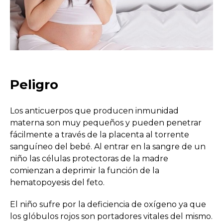
Peligro
Los anticuerpos que producen inmunidad
materna son muy pequeños y pueden penetrar
fácilmente a través de la placenta al torrente
sanguíneo del bebé. Al entrar en la sangre de un
niño las células protectoras de la madre
comienzan a deprimir la función de la
hematopoyesis del feto.
El niño sufre por la deficiencia de oxígeno ya que
los glóbulos rojos son portadores vitales del mismo.