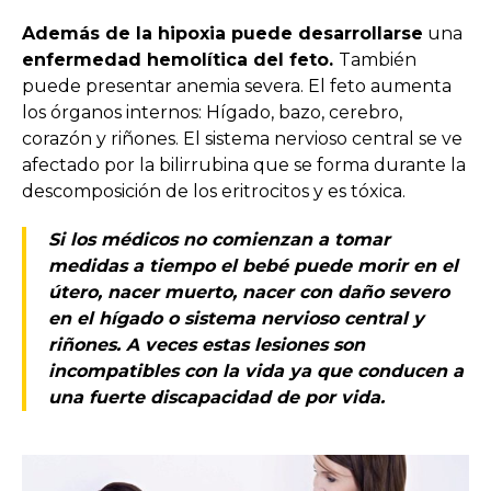
Además de la hipoxia puede desarrollarse
una
enfermedad hemolítica del feto.
También
puede presentar anemia severa. El feto aumenta
los órganos internos: Hígado, bazo, cerebro,
corazón y riñones. El sistema nervioso central se ve
afectado por la bilirrubina que se forma durante la
descomposición de los eritrocitos y es tóxica.
Si los médicos no comienzan a tomar
medidas a tiempo el bebé puede morir en el
útero, nacer muerto, nacer con daño severo
en el hígado o sistema nervioso central y
riñones. A veces estas lesiones son
incompatibles con la vida ya que conducen a
una fuerte discapacidad de por vida.