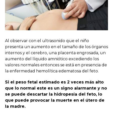
Al observar con el ultrasonido que el niño
presenta un aumento en el tamaño de los órganos
internos y el cerebro, una placenta engrosada, un
aumento del líquido amniótico excediendo los
valores normales entonces se está en presencia de
la enfermedad hemolítica edematosa del feto.
Si el peso fetal estimado es 2 veces más alto
que lo normal este es un signo alarmante y no
se puede descartar la hidropesía del feto, lo
que puede provocar la muerte en el útero de
la madre.