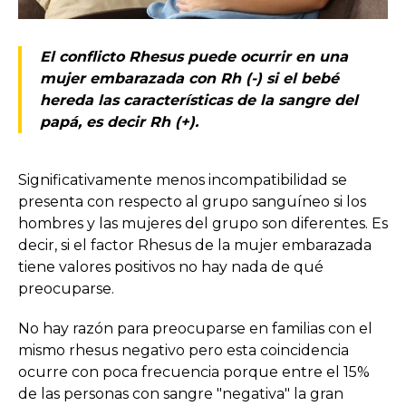
El conflicto Rhesus puede ocurrir en una
mujer embarazada con Rh (-) si el bebé
hereda las características de la sangre del
papá, es decir Rh (+).
Significativamente menos incompatibilidad se
presenta con respecto al grupo sanguíneo si los
hombres y las mujeres del grupo son diferentes. Es
decir, si el factor Rhesus de la mujer embarazada
tiene valores positivos no hay nada de qué
preocuparse.
No hay razón para preocuparse en familias con el
mismo rhesus negativo pero esta coincidencia
ocurre con poca frecuencia porque entre el 15%
de las personas con sangre "negativa" la gran