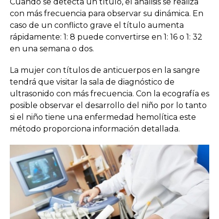
Cuando se detecta un título, el análisis se realiza
con más frecuencia para observar su dinámica. En
caso de un conflicto grave el título aumenta
rápidamente: 1: 8 puede convertirse en 1: 16 o 1: 32
en una semana o dos.
La mujer con títulos de anticuerpos en la sangre
tendrá que visitar la sala de diagnóstico de
ultrasonido con más frecuencia. Con la ecografía es
posible observar el desarrollo del niño por lo tanto
si el niño tiene una enfermedad hemolítica este
método proporciona información detallada.