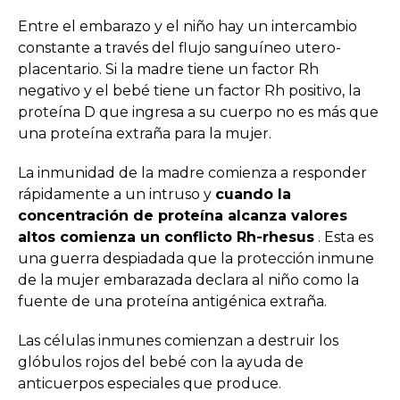
Entre el embarazo y el niño hay un intercambio
constante a través del flujo sanguíneo utero-
placentario. Si la madre tiene un factor Rh
negativo y el bebé tiene un factor Rh positivo, la
proteína D que ingresa a su cuerpo no es más que
una proteína extraña para la mujer.
La inmunidad de la madre comienza a responder
rápidamente a un intruso y
cuando la
concentración de proteína alcanza valores
altos comienza un conflicto Rh-rhesus
. Esta es
una guerra despiadada que la protección inmune
de la mujer embarazada declara al niño como la
fuente de una proteína antigénica extraña.
Las células inmunes comienzan a destruir los
glóbulos rojos del bebé con la ayuda de
anticuerpos especiales que produce.