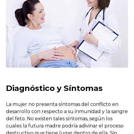
Diagnóstico y Síntomas
La mujer no presenta síntomas del conflicto en
desarrollo con respecto a su inmunidad y la sangre
del feto. No existen tales síntomas, según los
cuales la futura madre podría adivinar el proceso
destructivo que tiene lugar dentro de ella. Sin