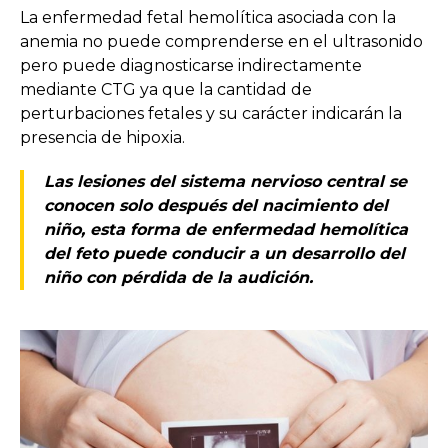
La enfermedad fetal hemolítica asociada con la
anemia no puede comprenderse en el ultrasonido
pero puede diagnosticarse indirectamente
mediante CTG ya que la cantidad de
perturbaciones fetales y su carácter indicarán la
presencia de hipoxia.
Las lesiones del sistema nervioso central se
conocen solo después del nacimiento del
niño, esta forma de enfermedad hemolítica
del feto puede conducir a un desarrollo del
niño con pérdida de la audición.