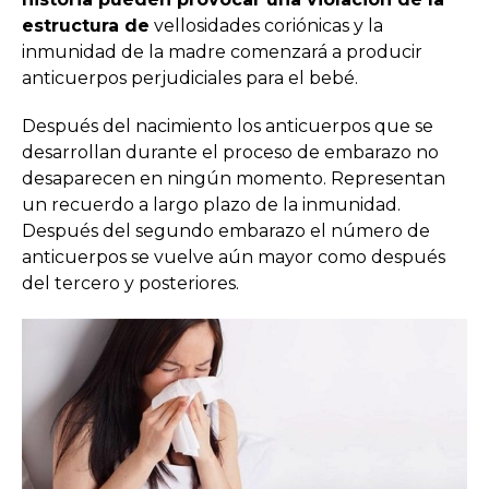
estructura de
vellosidades coriónicas y la
inmunidad de la madre comenzará a producir
anticuerpos perjudiciales para el bebé.
Después del nacimiento los anticuerpos que se
desarrollan durante el proceso de embarazo no
desaparecen en ningún momento. Representan
un recuerdo a largo plazo de la inmunidad.
Después del segundo embarazo el número de
anticuerpos se vuelve aún mayor como después
del tercero y posteriores.