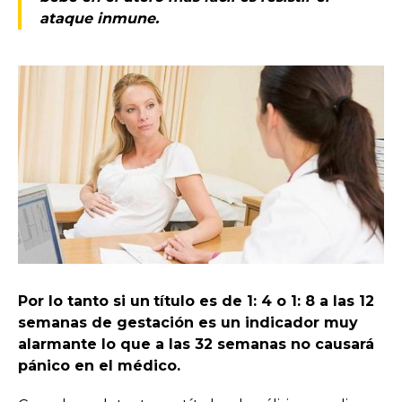
ataque inmune.
Por lo tanto si un
título es de 1: 4 o 1: 8 a las 12
semanas de gestación es un indicador muy
alarmante lo que a las 32 semanas no causará
pánico en el médico.