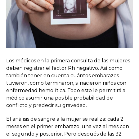
Los médicos en la primera consulta de las mujeres
deben registrar el factor Rh negativo. Así como
también tener en cuenta cuántos embarazos
tuvieron, cómo terminaron, si nacieron niños con
enfermedad hemolítica. Todo esto le permitirá al
médico asumir una posible probabilidad de
conflicto y predecir su gravedad.
El análisis de sangre a la mujer se realiza: cada 2
meses en el primer embarazo, una vez al mes con
el segundo y posterior. Pero después de las 32