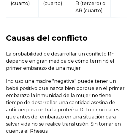
(cuarto)
(cuarto)
B (tercero) o
AB (cuarto)
Causas del conflicto
La probabilidad de desarrollar un conflicto Rh
depende en gran medida de cómo terminó el
primer embarazo de una mujer.
Incluso una madre "negativa" puede tener un
bebé positivo que nazca bien porque en el primer
embarazo la inmunidad de la mujer no tiene
tiempo de desarrollar una cantidad asesina de
anticuerpos contra la proteína D. Lo principal es
que antes del embarazo en una situación para
salvar vida no se realice transfusión. Sin tomar en
cuenta el Rhesus.