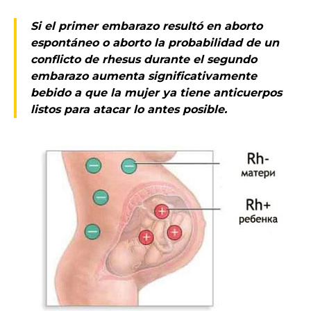
Si el primer embarazo resultó en aborto
espontáneo o aborto la probabilidad de un
conflicto de rhesus durante el segundo
embarazo aumenta significativamente
bebido a que la mujer ya tiene anticuerpos
listos para atacar lo antes posible.