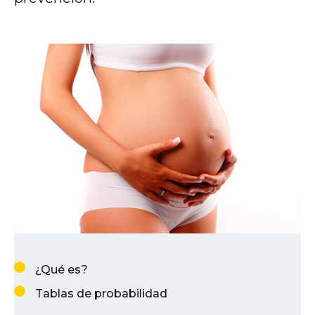
¿Qué es?
Tablas de probabilidad