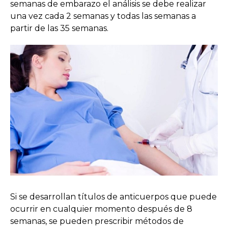
semanas de embarazo el análisis se debe realizar
una vez cada 2 semanas y todas las semanas a
partir de las 35 semanas.
Si se desarrollan títulos de anticuerpos que puede
ocurrir en cualquier momento después de 8
semanas, se pueden prescribir métodos de