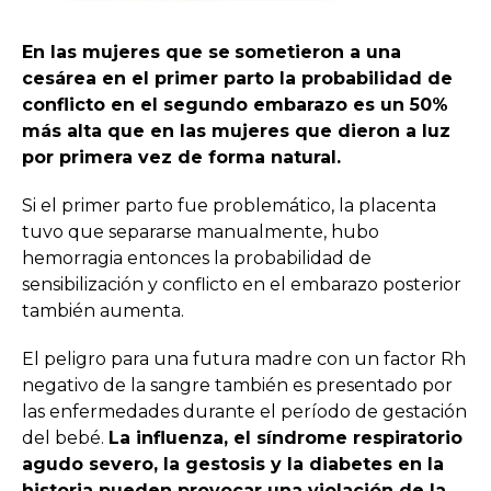
En las mujeres que se
sometieron a una
cesárea en el primer parto la probabilidad de
conflicto en el segundo embarazo es un 50%
más alta que en las mujeres que dieron a luz
por primera vez de forma natural.
Si el primer parto fue problemático, la placenta
tuvo que separarse manualmente, hubo
hemorragia entonces la probabilidad de
sensibilización y conflicto en el embarazo posterior
también aumenta.
El peligro para una futura madre con un factor Rh
negativo de la sangre también es presentado por
las enfermedades durante el período de gestación
del bebé.
La influenza, el síndrome respiratorio
agudo severo, la gestosis y la diabetes en la
historia pueden provocar una violación de la