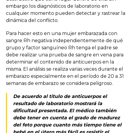
embargo los diagnósticos de laboratorio en
cualquier momento pueden detectar y rastrear la
dinámica del conflicto.
Para hacer esto en una mujer embarazada con
sangre Rh negativa independientemente de qué
grupo y factor sanguíneo Rh tenga el padre se
debe realizar una prueba de sangre en vena para
determinar el contenido de anticuerpos en la
misma. El análisis se realiza varias veces durante el
embarazo especialmente en el período de 20 a 31
semanas de embarazo se considera peligroso.
De acuerdo al titulo de anticuerpos el
resultado de laboratorio mostrará la
dificultad presentada. El médico también
debe tener en cuenta el grado de madurez
del feto porque cuanto más tiempo tiene el
bebé en el útero más fácil es resistir el