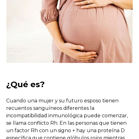
¿Qué es?
Cuando una mujer y su futuro esposo tienen
recuentos sanguíneos diferentes la
incompatibilidad inmunológica puede comenzar,
se llama conflicto Rh. En las personas que tienen
un factor Rh con un signo + hay una proteína D
específica que contiene glóbulos rojos mientras