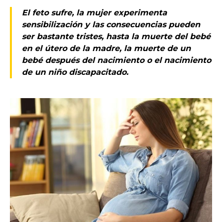
El feto sufre, la mujer experimenta
sensibilización y las consecuencias pueden
ser bastante tristes, hasta la muerte del bebé
en el útero de la madre, la muerte de un
bebé después del nacimiento o el nacimiento
de un niño discapacitado.