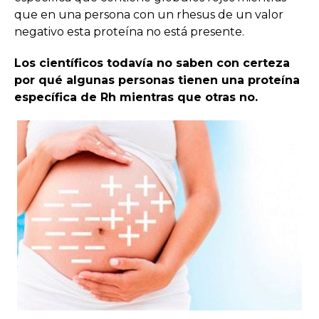
que en una persona con un rhesus de un valor
negativo esta proteína no está presente.
Los científicos todavía no saben con certeza
por qué algunas personas tienen una proteína
específica de Rh mientras que otras no.