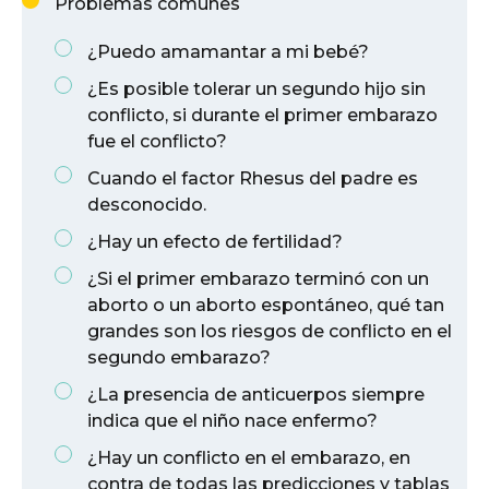
Problemas comunes
¿Puedo amamantar a mi bebé?
¿Es posible tolerar un segundo hijo sin
conflicto, si durante el primer embarazo
fue el conflicto?
Cuando el factor Rhesus del padre es
desconocido.
¿Hay un efecto de fertilidad?
¿Si el primer embarazo terminó con un
aborto o un aborto espontáneo, qué tan
grandes son los riesgos de conflicto en el
segundo embarazo?
¿La presencia de anticuerpos siempre
indica que el niño nace enfermo?
¿Hay un conflicto en el embarazo, en
contra de todas las predicciones y tablas