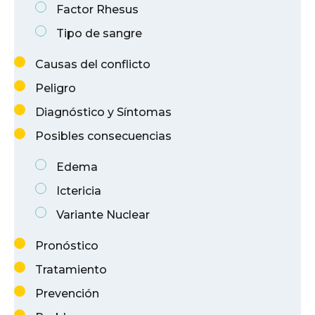
Factor Rhesus
Tipo de sangre
Causas del conflicto
Peligro
Diagnóstico y Síntomas
Posibles consecuencias
Edema
Ictericia
Variante Nuclear
Pronóstico
Tratamiento
Prevención