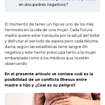
en dos padres negativos?
El momento de tener un hijo es uno de los más
hermosos en la vida de una mujer. Cada futura
madre quiere estar tranquila por la salud del bebé
y disfrutar el período de espera pero cada décima
dama, según las estadísticas tiene sangre Rh
negativa y este hecho preocupa tanto a la mujer
embarazada como a los médicos que la están
observando.
En el presente artículo se contara cuál es la
posibilidad de un conflicto Rhesus entre
madre e hijo y ¿Cúal es su peligro?.