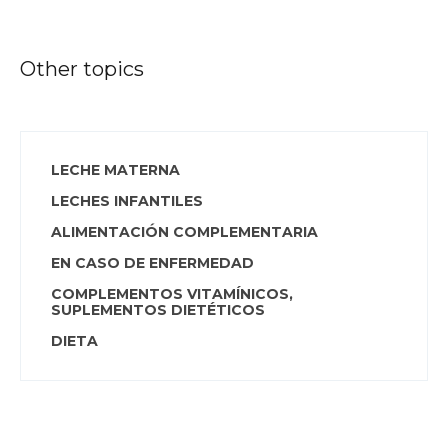
Other topics
LECHE MATERNA
LECHES INFANTILES
ALIMENTACIÓN COMPLEMENTARIA
EN CASO DE ENFERMEDAD
COMPLEMENTOS VITAMÍNICOS,
SUPLEMENTOS DIETÉTICOS
DIETA