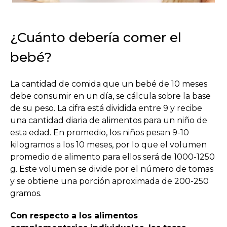
¿Cuánto debería comer el
bebé?
La cantidad de comida que un bebé de 10 meses
debe consumir en un día, se cálcula sobre la base
de su peso. La cifra está dividida entre 9 y recibe
una cantidad diaria de alimentos para un niño de
esta edad. En promedio, los niños pesan 9-10
kilogramos a los 10 meses, por lo que el volumen
promedio de alimento para ellos será de 1000-1250
g. Este volumen se divide por el número de tomas
y se obtiene una porción aproximada de 200-250
gramos.
Con respecto a los alimentos