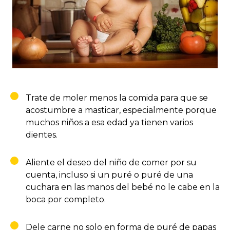
Trate de moler menos la comida para que se
acostumbre a masticar, especialmente porque
muchos niños a esa edad ya tienen varios
dientes.
Aliente el deseo del niño de comer por su
cuenta, incluso si un puré o puré de una
cuchara en las manos del bebé no le cabe en la
boca por completo.
Dele carne no solo en forma de puré de papas