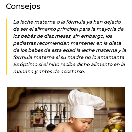
Consejos
La leche materna o la fórmula ya han dejado
de ser el alimento principal para la mayoría de
los bebés de diez meses, sin embargo, los
pediatras recomiendan mantener en la dieta
de los bebes de esta edad la leche materna y la
formula materna si su madre no lo amamanta.
Es óptimo si el niño recibe dicho alimento en la
mañana y antes de acostarse.