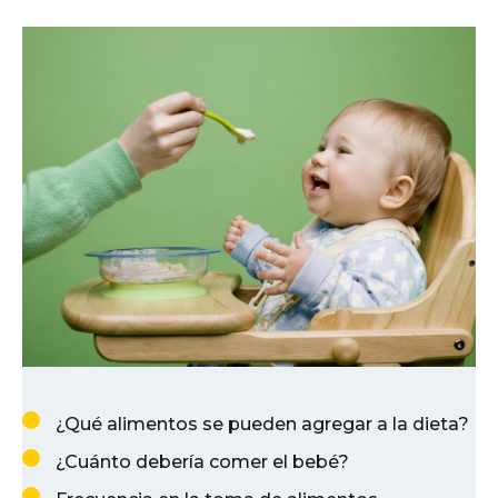
¿Qué alimentos se pueden agregar a la dieta?
¿Cuánto debería comer el bebé?