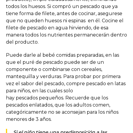
todos los huesos. Si compró un pescado que ya
tiene forma de filete, antes de cocinar, asegurese
que no queden huesos ni espinas en él. Cocine el
filete de pescado en agua hirviendo, de esa
manera todos los nutrientes permanecerán dentro
del producto.
Puede darle al bebé comidas preparadas, en las
que el puré de pescado puede ser de un
componente o combinarse con cereales,
mantequilla y verduras. Para probar por primera
vez el sabor del pescado, compre pescado en latas
para niños, en las cuales solo
hay pescados pequeños. Recuerde que los
pescados enlatados, que los adultos comen,
categóricamente no se aconsejan para los niños
menores de 3 años.
Si el niño tiene una predisposición a las