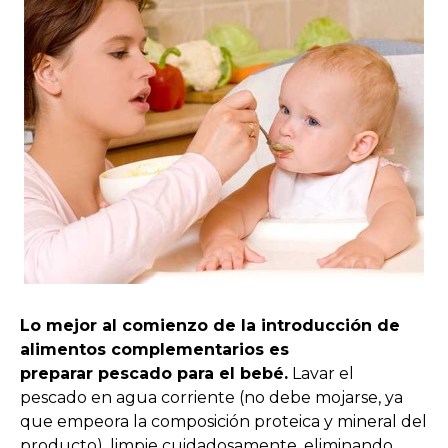
Lo mejor al comienzo de la introducción de
alimentos complementarios es
preparar pescado para el bebé.
Lavar el
pescado en agua corriente (no debe mojarse, ya
que empeora la composición proteica y mineral del
producto), limpie cuidadosamente, eliminando