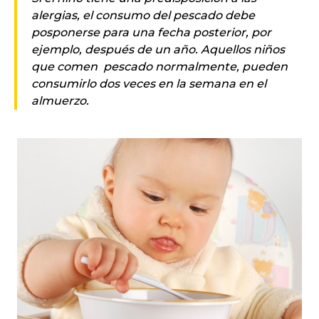
alergias, el consumo del pescado debe
posponerse para una fecha posterior, por
ejemplo, después de un año. Aquellos niños
que comen pescado normalmente, pueden
consumirlo dos veces en la semana en el
almuerzo.