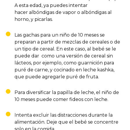
A esta edad, ya puedes intentar
hacer albóndigas de vapor o albóndigas al
horno, y picarlas.
Las gachas para un niño de 10 meses se
preparan a partir de mezclas de cereales o de
un tipo de cereal. En este caso, al bebé se le
puede dar como una versión de cereal sin
lácteos, por ejemplo, como guarnición para
puré de carne, y cocinado en leche kashka,
que puede agregarle puré de fruta.
Para diversificar la papilla de leche, el niño de
10 meses puede comer fideos con leche.
Intenta excluir las distracciones durante la
alimentación. Deje que el bebé se concentre
solo en la comida.