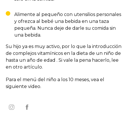
Alimente al pequeño con utensilios personales
y ofrezca al bebé una bebida en una taza
pequeña. Nunca deje de darle su comida sin
una bebida.
Su hijo ya es muy activo, por lo que la introducción
de complejos vitamínicos en la dieta de un niño de
hasta un año de edad . Si vale la pena hacerlo, lee
en otro artículo.
Para el menú del niño a los 10 meses, vea el
siguiente video.