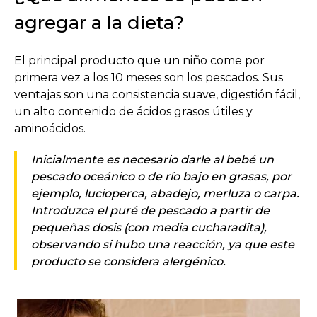
agregar a la dieta?
El principal producto que un niño come por
primera vez a los 10 meses son los pescados. Sus
ventajas son una consistencia suave, digestión fácil,
un alto contenido de ácidos grasos útiles y
aminoácidos.
Inicialmente es necesario darle al bebé un
pescado oceánico o de río bajo en grasas, por
ejemplo, lucioperca, abadejo, merluza o carpa.
Introduzca el puré de pescado a partir de
pequeñas dosis (con media cucharadita),
observando si hubo una reacción, ya que este
producto se considera alergénico.