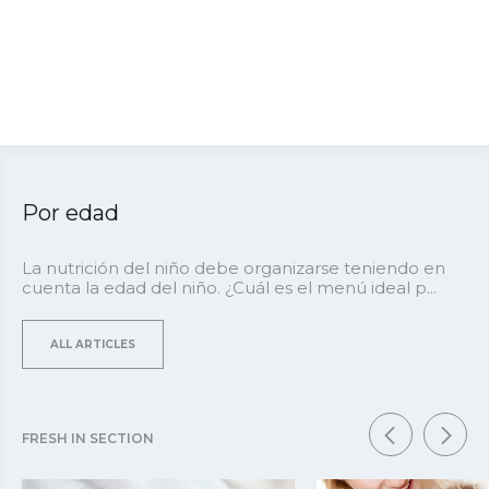
Por edad
La nutrición del niño debe organizarse teniendo en
cuenta la edad del niño. ¿Cuál es el menú ideal p...
ALL ARTICLES
FRESH IN SECTION