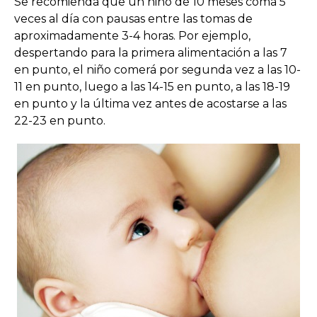
Se recomienda que un niño de 10 meses coma 5
veces al día con pausas entre las tomas de
aproximadamente 3-4 horas. Por ejemplo,
despertando para la primera alimentación a las 7
en punto, el niño comerá por segunda vez a las 10-
11 en punto, luego a las 14-15 en punto, a las 18-19
en punto y la última vez antes de acostarse a las
22-23 en punto.