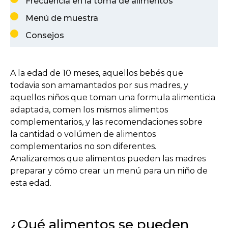
Frecuencia en la toma de alimentos
Menú de muestra
Consejos
A la edad de 10 meses, aquellos bebés que
todavia son amamantados por sus madres, y
aquellos niños que toman una formula alimenticia
adaptada, comen los mismos alimentos
complementarios, y las recomendaciones sobre
la cantidad o volúmen de alimentos
complementarios no son diferentes.
Analizaremos que alimentos pueden las madres
preparar y cómo crear un menú para un niño de
esta edad.
¿Qué alimentos se pueden