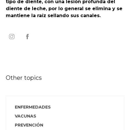
tipo de diente, con una lesión profunda del
diente de leche, por lo general se elimina y se
mantiene la raíz sellando sus canales.
Other topics
ENFERMEDADES
VACUNAS
PREVENCIÓN