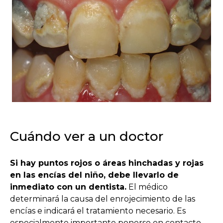
Cuándo ver a un doctor
Si hay puntos rojos o áreas hinchadas y rojas
en las encías del niño, debe llevarlo de
inmediato con un dentista.
El médico
determinará la causa del enrojecimiento de las
encías e indicará el tratamiento necesario. Es
especialmente importante ponerse en contacto