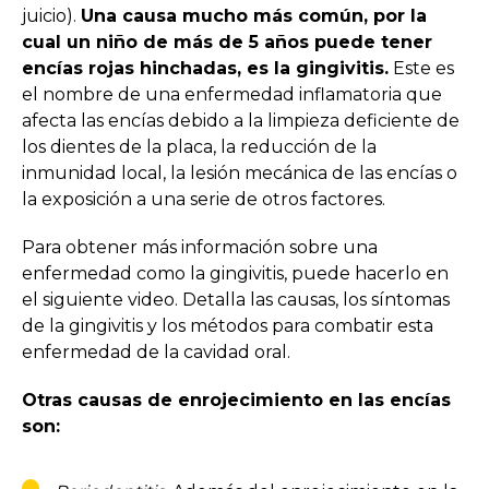
juicio).
Una causa mucho más común, por la
cual un niño de más de 5 años puede tener
encías rojas hinchadas, es la gingivitis.
Este es
el nombre de una enfermedad inflamatoria que
afecta las encías debido a la limpieza deficiente de
los dientes de la placa, la reducción de la
inmunidad local, la lesión mecánica de las encías o
la exposición a una serie de otros factores.
Para obtener más información sobre una
enfermedad como la gingivitis, puede hacerlo en
el siguiente video. Detalla las causas, los síntomas
de la gingivitis y los métodos para combatir esta
enfermedad de la cavidad oral.
Otras causas de enrojecimiento en las encías
son: