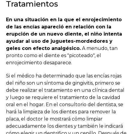
Tratamientos
En una situación en la que el enrojecimiento
de las encías apareció en relación con la
erupción de un nuevo diente, el niño intenta
ayudar al uso de juguetes-mordedores y
geles con efecto analgésico.
A menudo, tan
pronto como el diente es "picoteado", el
enrojecimiento desaparece.
Si el médico ha determinado que las encías rojas
del niño son un síntoma de gingivitis, primero se
debe realizar el tratamiento en una clínica dental
y luego se requiere el tratamiento de la cavidad
oral en el hogar. En el consultorio del dentista, se
hará la limpieza de los dientes para remover la
placa, el doctor le mostrará cómo limpiar
adecuadamente los dientes y también le indicará
cómo elegir un dentrifico y un cepillo. Después de