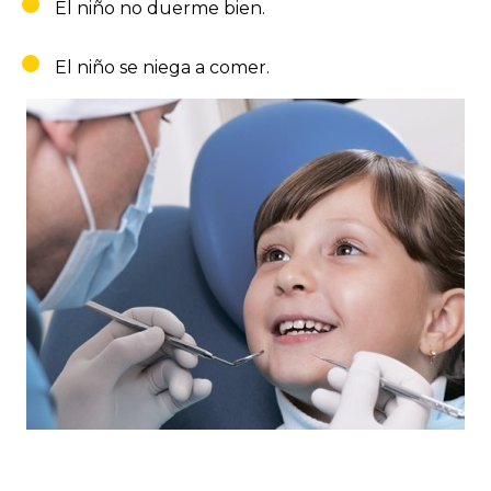
El niño no duerme bien.
El niño se niega a comer.