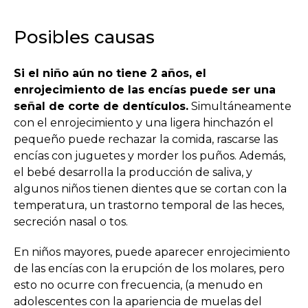
Posibles causas
Si el niño aún no tiene 2 años, el
enrojecimiento de las encías puede ser una
señal de corte de dentículos.
Simultáneamente
con el enrojecimiento y una ligera hinchazón el
pequeño puede rechazar la comida, rascarse las
encías con juguetes y morder los puños. Además,
el bebé desarrolla la producción de saliva, y
algunos niños tienen dientes que se cortan con la
temperatura, un trastorno temporal de las heces,
secreción nasal o tos.
En niños mayores, puede aparecer enrojecimiento
de las encías con la erupción de los molares, pero
esto no ocurre con frecuencia, (a menudo en
adolescentes con la apariencia de muelas del