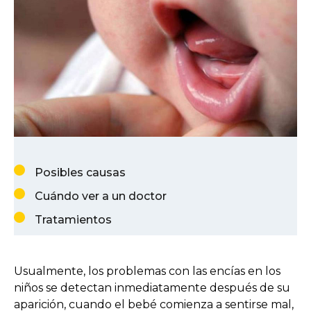
Posibles causas
Cuándo ver a un doctor
Tratamientos
Usualmente, los problemas con las encías en los
niños se detectan inmediatamente después de su
aparición, cuando el bebé comienza a sentirse mal,