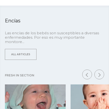
Encías
Las encías de los bebés son susceptibles a diversas
enfermedades. Por eso es muy importante
monitore...
ALL ARTICLES
FRESH IN SECTION