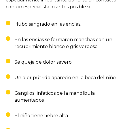
con un especialista lo antes posible si:
Hubo sangrado en las encías.
En las encías se formaron manchas con un
recubrimiento blanco o gris verdoso.
Se queja de dolor severo.
Un olor pútrido apareció en la boca del niño.
Ganglios linfáticos de la mandíbula
aumentados.
El niño tiene fiebre alta