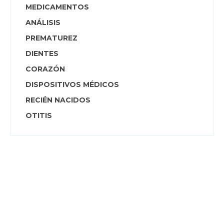
MEDICAMENTOS
ANÁLISIS
PREMATUREZ
DIENTES
CORAZÓN
DISPOSITIVOS MÉDICOS
RECIÉN NACIDOS
OTITIS