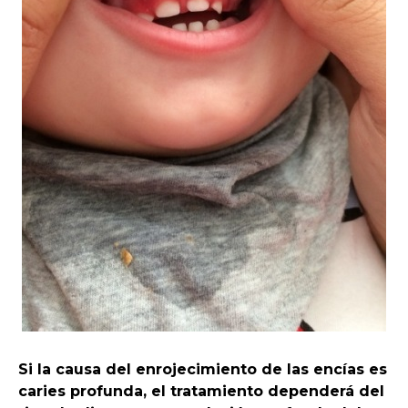
Si la causa del enrojecimiento de las encías es
caries profunda, el tratamiento dependerá del