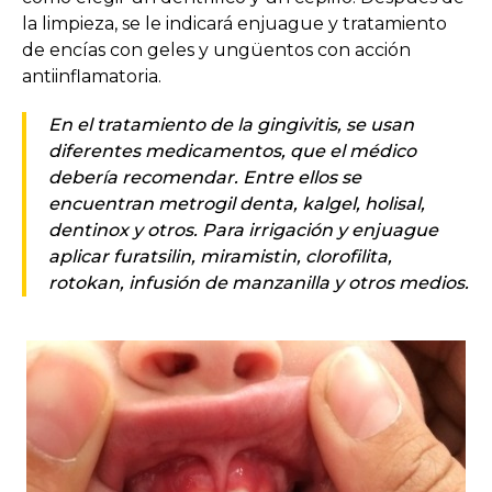
la limpieza, se le indicará enjuague y tratamiento
de encías con geles y ungüentos con acción
antiinflamatoria.
En el tratamiento de la gingivitis, se usan
diferentes medicamentos, que el médico
debería recomendar. Entre ellos se
encuentran metrogil denta, kalgel, holisal,
dentinox y otros. Para irrigación y enjuague
aplicar furatsilin, miramistin, clorofilita,
rotokan, infusión de manzanilla y otros medios.