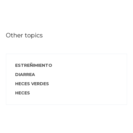
Other topics
ESTREÑIMIENTO
DIARREA
HECES VERDES
HECES