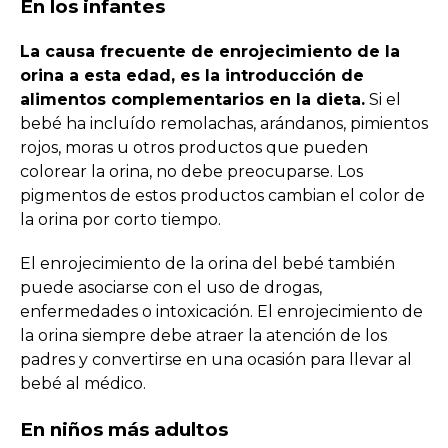
En los infantes
La causa frecuente de enrojecimiento de la
orina a esta edad, es la introducción de
alimentos complementarios en la dieta.
Si el
bebé ha incluído remolachas, arándanos, pimientos
rojos, moras u otros productos que pueden
colorear la orina, no debe preocuparse. Los
pigmentos de estos productos cambian el color de
la orina por corto tiempo.
El enrojecimiento de la orina del bebé también
puede asociarse con el uso de drogas,
enfermedades o intoxicación. El enrojecimiento de
la orina siempre debe atraer la atención de los
padres y convertirse en una ocasión para llevar al
bebé al médico.
En niños más adultos