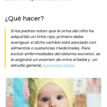
¿Qué hacer?
Si los padres notan que la orina del niño ha
adquirido un tinte rojo, primero debe
averiguar si dicho cambio está asociado con
alimentos o sustancias medicinales. Para
excluir enfermedades del sistema excretor, se
le asignará un exámen de orina al bebé y un
estudio general,
Kakowski-Addis
.