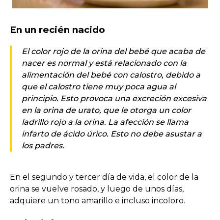
En un recién nacido
El color rojo de la orina del bebé que acaba de
nacer es normal y está relacionado con la
alimentación del bebé con calostro, debido a
que el calostro tiene muy poca agua al
principio. Esto provoca una excreción excesiva
en la orina de urato, que le otorga un color
ladrillo rojo a la orina. La afección se llama
infarto de ácido úrico. Esto no debe asustar a
los padres.
En el segundo y tercer día de vida, el color de la
orina se vuelve rosado, y luego de unos días,
adquiere un tono amarillo e incluso incoloro.