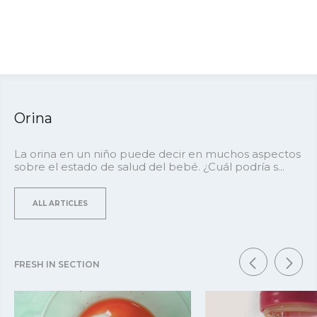
Orina
La orina en un niño puede decir en muchos aspectos
sobre el estado de salud del bebé. ¿Cuál podría s...
ALL ARTICLES
FRESH IN SECTION