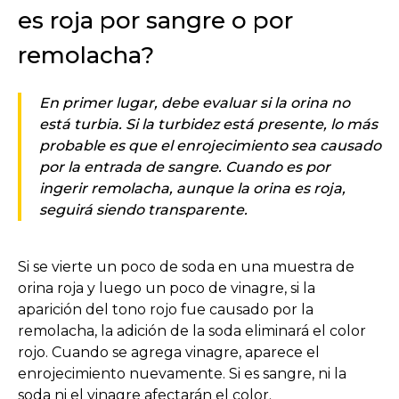
es roja por sangre o por
remolacha?
En primer lugar, debe evaluar si la orina no
está turbia. Si la turbidez está presente, lo más
probable es que el enrojecimiento sea causado
por la entrada de sangre. Cuando es por
ingerir remolacha, aunque la orina es roja,
seguirá siendo transparente.
Si se vierte un poco de soda en una muestra de
orina roja y luego un poco de vinagre, si la
aparición del tono rojo fue causado por la
remolacha, la adición de la soda eliminará el color
rojo. Cuando se agrega vinagre, aparece el
enrojecimiento nuevamente. Si es sangre, ni la
soda ni el vinagre afectarán el color.