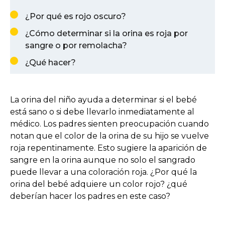
¿Por qué es rojo oscuro?
¿Cómo determinar si la orina es roja por
sangre o por remolacha?
¿Qué hacer?
La orina del niño ayuda a determinar si el bebé
está sano o si debe llevarlo inmediatamente al
médico. Los padres sienten preocupación cuando
notan que el color de la orina de su hijo se vuelve
roja repentinamente. Esto sugiere la aparición de
sangre en la orina aunque no solo el sangrado
puede llevar a una coloración roja. ¿Por qué la
orina del bebé adquiere un color rojo? ¿qué
deberían hacer los padres en este caso?