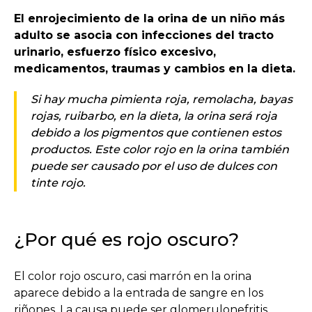
El enrojecimiento de la orina de un niño más
adulto se asocia con infecciones del tracto
urinario, esfuerzo físico excesivo,
medicamentos, traumas y cambios en la dieta.
Si hay mucha pimienta roja, remolacha, bayas
rojas, ruibarbo, en la dieta, la orina será roja
debido a los pigmentos que contienen estos
productos. Este color rojo en la orina también
puede ser causado por el uso de dulces con
tinte rojo.
¿Por qué es rojo oscuro?
El color rojo oscuro, casi marrón en la orina
aparece debido a la entrada de sangre en los
riñones. La causa puede ser glomerulonefritis,