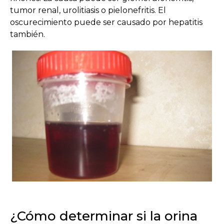
tumor renal, urolitiasis o pielonefritis. El
oscurecimiento puede ser causado por hepatitis
también.
¿Cómo determinar si la orina