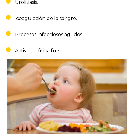
Urolitiasis.
coagulación de la sangre.
Procesos infecciosos agudos.
Actividad física fuerte