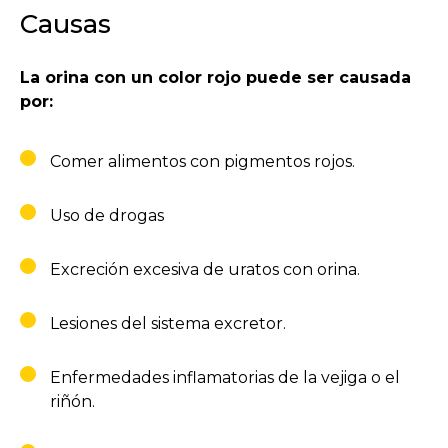
Causas
La orina con un color rojo puede ser causada
por:
Comer alimentos con pigmentos rojos.
Uso de drogas
Excreción excesiva de uratos con orina.
Lesiones del sistema excretor.
Enfermedades inflamatorias de la vejiga o el
riñón.