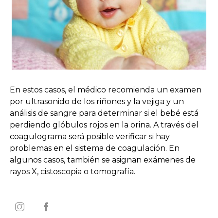
En estos casos, el médico recomienda un examen
por ultrasonido de los riñones y la vejiga y un
análisis de sangre para determinar si el bebé está
perdiendo glóbulos rojos en la orina. A través del
coagulograma será posible verificar si hay
problemas en el sistema de coagulación. En
algunos casos, también se asignan exámenes de
rayos X, cistoscopia o tomografía.