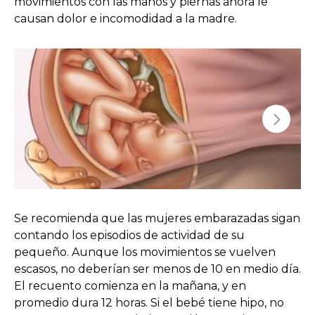
movimientos con las manos y piernas ahora le
causan dolor e incomodidad a la madre.
Se recomienda que las mujeres embarazadas sigan
contando los episodios de actividad de su
pequeño. Aunque los movimientos se vuelven
escasos, no deberían ser menos de 10 en medio día.
El recuento comienza en la mañana, y en
promedio dura 12 horas. Si el bebé tiene hipo, no