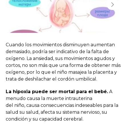
Cuando los movimientos disminuyen aumentan
demasiado, podría ser indicativo de la falta de
oxígeno. La ansiedad, sus movimientos agudos y
cortos, no son más que una forma de obtener más
oxígeno, por lo que el niño masajea la placenta y
trata de deshilachar el cordón umbilical.
La hipoxia puede ser mortal para el bebé.
A
menudo causa la muerte intrauterina
del niño, causa consecuencias indeseables para la
salud su salud, afecta su sistema nervioso, su
condición y su capacidad cerebral.