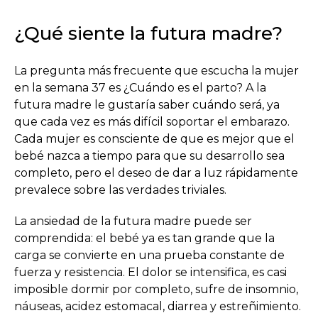
¿Qué siente la futura madre?
La pregunta más frecuente que escucha la mujer
en la semana 37 es ¿Cuándo es el parto? A la
futura madre le gustaría saber cuándo será, ya
que cada vez es más difícil soportar el embarazo.
Cada mujer es consciente de que es mejor que el
bebé nazca a tiempo para que su desarrollo sea
completo, pero el deseo de dar a luz rápidamente
prevalece sobre las verdades triviales.
La ansiedad de la futura madre puede ser
comprendida: el bebé ya es tan grande que la
carga se convierte en una prueba constante de
fuerza y ​​resistencia. El dolor se intensifica, es casi
imposible dormir por completo, sufre de insomnio,
náuseas, acidez estomacal, diarrea y estreñimiento.