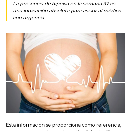
La presencia de hipoxia en la semana 37 es
una indicación absoluta para asistir al médico
con urgencia.
Esta información se proporciona como referencia,