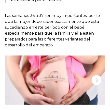
Las semanas 36 a 37 son muy importantes, por lo
que la mujer debe saber exactamente qué está
sucediendo en este período con el bebé,
especialmente para que la familia y ella estén
preparados para las diferentes variantes del
desarrollo del embarazo.