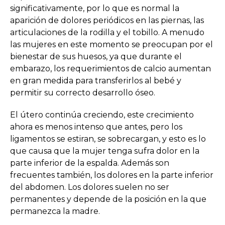
significativamente, por lo que es normal la
aparición de dolores periódicos en las piernas, las
articulaciones de la rodilla y el tobillo. A menudo
las mujeres en este momento se preocupan por el
bienestar de sus huesos, ya que durante el
embarazo, los requerimientos de calcio aumentan
en gran medida para transferirlos al bebé y
permitir su correcto desarrollo óseo.
El útero continúa creciendo, este crecimiento
ahora es menos intenso que antes, pero los
ligamentos se estiran, se sobrecargan, y esto es lo
que causa que la mujer tenga sufra dolor en la
parte inferior de la espalda. Además son
frecuentes también, los dolores en la parte inferior
del abdomen. Los dolores suelen no ser
permanentes y depende de la posición en la que
permanezca la madre.