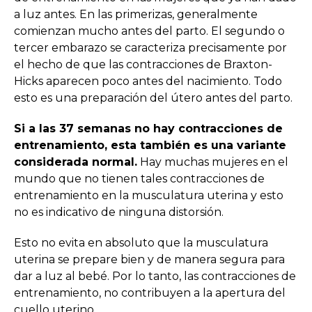
a luz antes. En las primerizas, generalmente
comienzan mucho antes del parto. El segundo o
tercer embarazo se caracteriza precisamente por
el hecho de que las contracciones de Braxton-
Hicks aparecen poco antes del nacimiento. Todo
esto es una preparación del útero antes del parto.
Si a las 37 semanas no hay contracciones de
entrenamiento, esta también es una variante
considerada normal.
Hay muchas mujeres en el
mundo que no tienen tales contracciones de
entrenamiento en la musculatura uterina y esto
no es indicativo de ninguna distorsión.
Esto no evita en absoluto que la musculatura
uterina se prepare bien y de manera segura para
dar a luz al bebé. Por lo tanto, las contracciones de
entrenamiento, no contribuyen a la apertura del
cuello uterino.