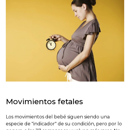
Movimientos fetales
Los movimientos del bebé siguen siendo una
especie de "indicador" de su condición, pero por lo