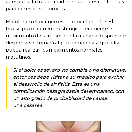
cuerpo de la futura madre en grandes cantidades
para permitir este proceso.
El dolor en el perineo es peor por la noche. El
hueso púbico puede restringir ligeramente el
movimiento de la mujer por la mañana después de
despertarse. Tomará algún tiempo para que ella
pueda realizar los movimientos normales
matutinos.
Si el dolor es severo, no cambia o no disminuye,
entonces debe visitar a su médico para excluir
el desarrollo de sinfisitis. Esta es una
complicación desagradable del embarazo, con
un alto grado de probabilidad de causar
una cesárea.