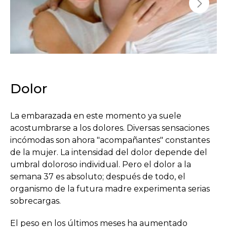
Dolor
La embarazada en este momento ya suele
acostumbrarse a los dolores. Diversas sensaciones
incómodas son ahora "acompañantes" constantes
de la mujer. La intensidad del dolor depende del
umbral doloroso individual. Pero el dolor a la
semana 37 es absoluto; después de todo, el
organismo de la futura madre experimenta serias
sobrecargas.
El peso en los últimos meses ha aumentado