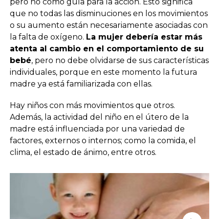
pero no como guía para la acción. Esto significa
que no todas las disminuciones en los movimientos
o su aumento están necesariamente asociadas con
la falta de oxígeno.
La mujer debería estar más
atenta al cambio en el comportamiento de su
bebé
, pero no debe olvidarse de sus características
individuales, porque en este momento la futura
madre ya está familiarizada con ellas.
Hay niños con más movimientos que otros.
Además, la actividad del niño en el útero de la
madre está influenciada por una variedad de
factores, externos o internos; como la comida, el
clima, el estado de ánimo, entre otros.