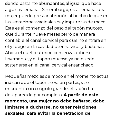
siendo bastante abundantes, al igual que hace
algunas semanas. Sin embargo, esta semana, una
mujer puede prestar atención al hecho de que en
las secreciones vaginales hay impurezas de moco.
Este es el comienzo del paso del tapón mucoso,
que durante nueve meses cerró de manera
confiable el canal cervical para que no entrara en
él y luego en la cavidad uterina virus y bacterias.
Ahora el cuello uterino comienza a abrirse
levemente, y el tapón mucoso ya no puede
sostenerse en el canal cervical ensanchado.
Pequeñas mezclas de moco en el momento actual
indican que el tapón se va en partes, si se
encuentra un coágulo grande, el tapón ha
desaparecido por completo.
A partir de este
momento, una mujer no debe bañarse, debe
limitarse a ducharse, no tener relaciones
sexuales, para evitar la penetración de