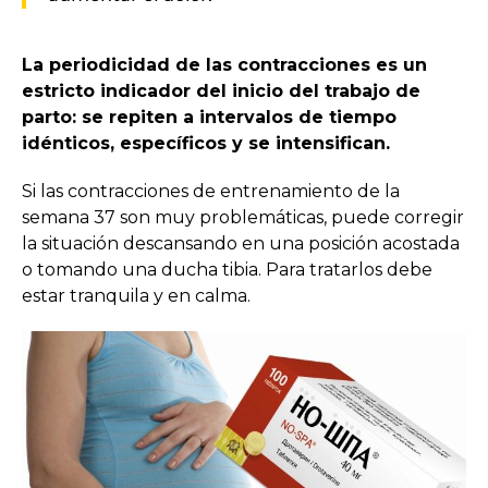
La periodicidad de las contracciones es un
estricto indicador del inicio del trabajo de
parto: se repiten a intervalos de tiempo
idénticos, específicos y se intensifican.
Si las contracciones de entrenamiento de la
semana 37 son muy problemáticas, puede corregir
la situación descansando en una posición acostada
o tomando una ducha tibia. Para tratarlos debe
estar tranquila y en calma.