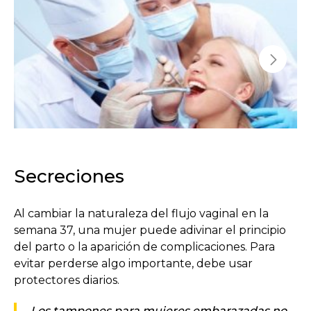
Secreciones
Al cambiar la naturaleza del flujo vaginal en la
semana 37, una mujer puede adivinar el principio
del parto o la aparición de complicaciones. Para
evitar perderse algo importante, debe usar
protectores diarios.
Los tampones para mujeres embarazadas no