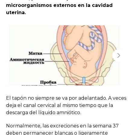
microorganismos externos en la cavidad
uterina.
El tapón no siempre se va por adelantado. A veces
deja el canal cervical al mismo tiempo que la
descarga del líquido amniótico.
Normalmente, las excreciones en la semana 37
deben permanecer blancas o ligeramente