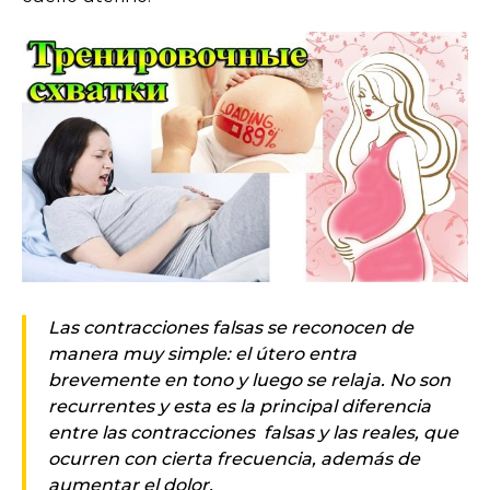
Las contracciones falsas se reconocen de
manera muy simple: el útero entra
brevemente en tono y luego se relaja. No son
recurrentes y esta es la principal diferencia
entre las contracciones falsas y las reales, que
ocurren con cierta frecuencia, además de
aumentar el dolor.