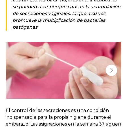
se pueden usar porque causan la acumulación
de secreciones vaginales, lo que a su vez
promueve la multiplicación de bacterias
patógenas.
El control de las secreciones es una condición
indispensable para la propia higiene durante el
embarazo. Las asignaciones en la semana 37 siguen