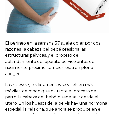
El perineo en la semana 37 suele doler por dos
razones: la cabeza del bebé presiona las
estructuras pélvicas, y el proceso de
ablandamiento del aparato pélvico antes del
nacimiento próximo, también está en pleno
apogeo.
Los huesos y los ligamentos se vuelven más
móviles, de modo que durante el proceso de
parto, la cabeza del bebé puede salir desde el
útero. En los huesos de la pelvis hay una hormona
especial, la relaxina, que ahora se produce en el