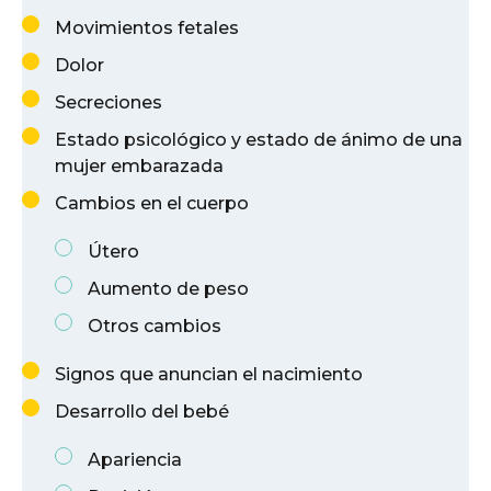
Movimientos fetales
Dolor
Secreciones
Estado psicológico y estado de ánimo de una
mujer embarazada
Cambios en el cuerpo
Útero
Aumento de peso
Otros cambios
Signos que anuncian el nacimiento
Desarrollo del bebé
Apariencia