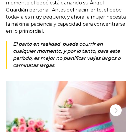
momento el bebé está ganando su Ángel
Guardián personal. Antes del nacimiento, el bebé
todavía es muy pequeño, y ahora la mujer necesita
la máxima paciencia y capacidad para concentrarse
en lo primordial.
El parto en realidad puede ocurrir en
cualquier momento, y por lo tanto, para este
período, es mejor no planificar viajes largos o
caminatas largas.