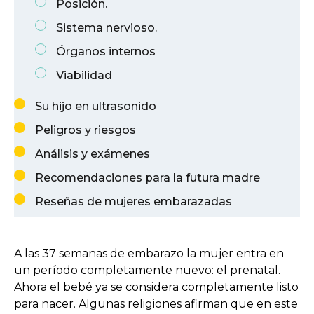
Posición.
Sistema nervioso.
Órganos internos
Viabilidad
Su hijo en ultrasonido
Peligros y riesgos
Análisis y exámenes
Recomendaciones para la futura madre
Reseñas de mujeres embarazadas
A las 37 semanas de embarazo la mujer entra en
un período completamente nuevo: el prenatal.
Ahora el bebé ya se considera completamente listo
para nacer. Algunas religiones afirman que en este