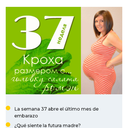
La semana 37 abre el último mes de
embarazo
¿Qué siente la futura madre?