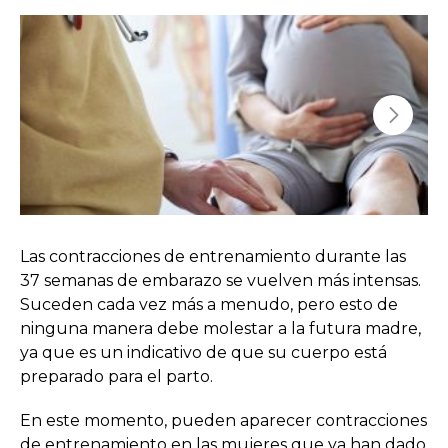
Las contracciones de entrenamiento durante las
37 semanas de embarazo se vuelven más intensas.
Suceden cada vez más a menudo, pero esto de
ninguna manera debe molestar a la futura madre,
ya que es un indicativo de que su cuerpo está
preparado para el parto.
En este momento, pueden aparecer contracciones
de entrenamiento en las mujeres que ya han dado