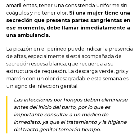
amarillentas, tener una consistencia uniforme sin
coágulos y no tener olor.
Si una mujer tiene una
secreción que presenta partes sangrientas en
ese momento, debe llamar inmediatamente a
una ambulancia.
La picazón en el perineo puede indicar la presencia
de aftas, especialmente si está acompañada de
secreción espesa blanca, que recuerda a su
estructura de requesón. La descarga verde, gris y
marrón con un olor desagradable esta semana es
un signo de infección genital.
Las infecciones por hongos deben eliminarse
antes del inicio del parto, por lo que es
importante consultar a un médico de
inmediato, ya que el tratamiento y la higiene
del tracto genital tomarán tiempo.