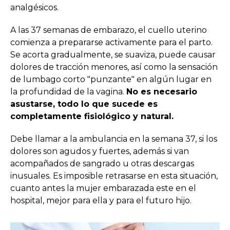
analgésicos.
A las 37 semanas de embarazo, el cuello uterino
comienza a prepararse activamente para el parto.
Se acorta gradualmente, se suaviza, puede causar
dolores de tracción menores, así como la sensación
de lumbago corto "punzante" en algún lugar en
la profundidad de la vagina.
No es necesario
asustarse, todo lo que sucede es
completamente fisiológico y natural.
Debe llamar a la ambulancia en la semana 37, si los
dolores son agudos y fuertes, además si van
acompañados de sangrado u otras descargas
inusuales. Es imposible retrasarse en esta situación,
cuanto antes la mujer embarazada este en el
hospital, mejor para ella y para el futuro hijo.