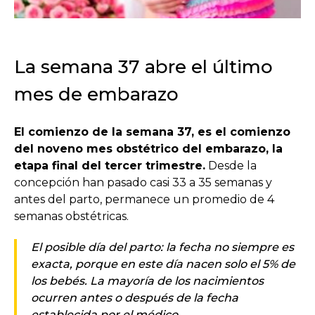
La semana 37 abre el último
mes de embarazo
El comienzo de la semana 37, es el comienzo
del noveno mes obstétrico del embarazo, la
etapa final del tercer trimestre.
Desde la
concepción han pasado casi 33 a 35 semanas y
antes del parto, permanece un promedio de 4
semanas obstétricas.
El posible día del parto: la fecha no siempre es
exacta, porque en este día nacen solo el 5% de
los bebés. La mayoría de los nacimientos
ocurren antes o después de la fecha
establecida por el médico.