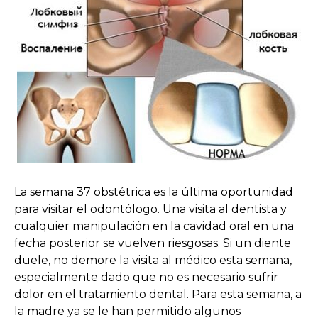
La semana 37 obstétrica es la última oportunidad
para visitar el odontólogo. Una visita al dentista y
cualquier manipulación en la cavidad oral en una
fecha posterior se vuelven riesgosas. Si un diente
duele, no demore la visita al médico esta semana,
especialmente dado que no es necesario sufrir
dolor en el tratamiento dental. Para esta semana, a
la madre ya se le han permitido algunos