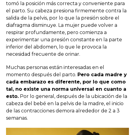
tomó la posición más correcta y conveniente para
el parto. Su cabeza presiona firmemente contra la
salida de la pelvis, por lo que la presión sobre el
diafragma disminuye. La mujer puede volver a
respirar profundamente, pero comienza a
experimentar una presión constante en la parte
inferior del abdomen, lo que le provoca la
necesidad frecuente de orinar.
Muchas personas están interesadas en el
momento después del parto.
Pero cada madre y
cada embarazo es diferente, por lo que como
tal, no existe una norma universal en cuanto a
esto.
Por lo general, después de la ubicación de la
cabeza del bebé en la pelvis de la madre, el inicio
de las contracciones demora alrededor de 2 a 3
semanas.