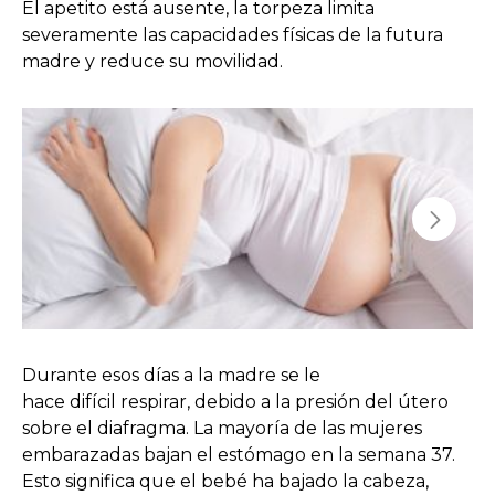
El apetito está ausente, la torpeza limita
severamente las capacidades físicas de la futura
madre y reduce su movilidad.
Durante esos días a la madre se le
hace difícil respirar, debido a la presión del útero
sobre el diafragma. La mayoría de las mujeres
embarazadas bajan el estómago en la semana 37.
Esto significa que el bebé ha bajado la cabeza,