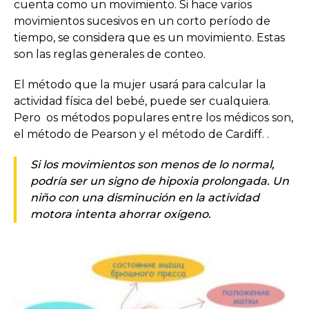
cuenta como un movimiento. Si hace varios
movimientos sucesivos en un corto período de
tiempo, se considera que es un movimiento. Estas
son las reglas generales de conteo.
El método que la mujer usará para calcular la
actividad física del bebé, puede ser cualquiera.
Pero os métodos populares entre los médicos son,
el método de Pearson y el método de Cardiff. .
Si los movimientos son menos de lo normal,
podría ser un signo de hipoxia prolongada. Un
niño con una disminución en la actividad
motora intenta ahorrar oxígeno.