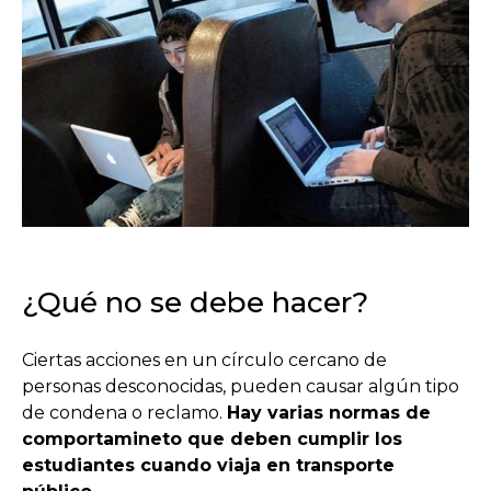
¿Qué no se debe hacer?
Ciertas acciones en un círculo cercano de
personas desconocidas, pueden causar algún tipo
de condena o reclamo.
Hay varias normas de
comportamineto que deben cumplir los
estudiantes cuando viaja en transporte