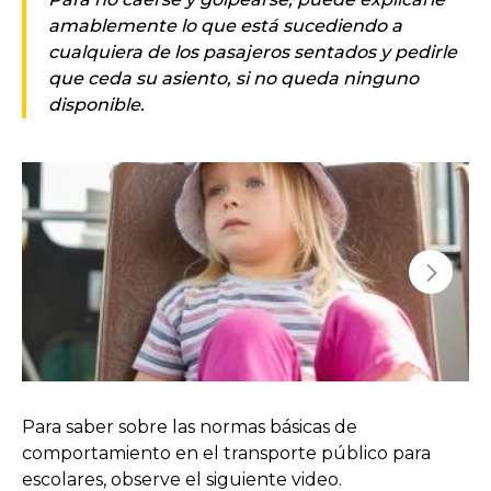
amablemente lo que está sucediendo a
cualquiera de los pasajeros sentados y pedirle
que ceda su asiento, si no queda ninguno
disponible.
Para saber sobre las normas básicas de
comportamiento en el transporte público para
escolares, observe el siguiente video.