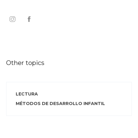
Other topics
LECTURA
MÉTODOS DE DESARROLLO INFANTIL