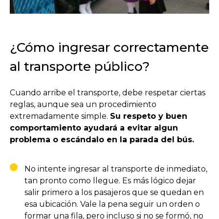
¿Cómo ingresar correctamente
al transporte público?
Cuando arribe el transporte, debe respetar ciertas
reglas, aunque sea un procedimiento
extremadamente simple.
Su respeto y buen
comportamiento ayudará a evitar algun
problema o escándalo en la parada del bús.
No intente ingresar al transporte de inmediato,
tan pronto como llegue. Es más lógico dejar
salir primero a los pasajeros que se quedan en
esa ubicación. Vale la pena seguir un orden o
formar una fila, pero incluso si no se formó, no