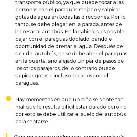
transporte público, ya que puede tocar a las
personas con el paraguas mojado y salpicar
gotas de agua en todas las direcciones. Por lo
tanto, se debe plegar en la parada, antes de
ingresar al autobús. En la cabina, si es posible,
bajar con el paraguas doblado, dándole
oportunidad de drenar el agua. Después de
salir del autobús, no se debe abrir el paraguas
en la puerta, sino alejado un par de pasos de
los otros pasajeros, de lo contrario puede
salpicar gotas o incluso tocarlos con el
paraguas.
Hay momentos en que un niño se siente tan
mal que le resulta difícil estar parado pero no
por esto se debe utilizar el suelo del autobús
para sentarse.
Para no caerse y golpearse, puede explicarle