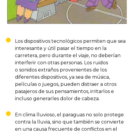
Los dispositivos tecnológicos permiten que sea
interesante y útil pasar el tiempo en la
carretera, pero durante el viaje, no deberían
interferir con otras personas. Los ruidos
o sonidos extraños provenientes de los
diferentes dispositivos, ya sea de música,
películas o juegos, pueden distraer a otros
pasajeros de sus pensamientos, irritarlos e
incluso generarles dolor de cabeza.
En clima lluvioso, el paraguas no solo protege
contra la lluvia, sino que también se convierte
en una causa frecuente de conflictos en el