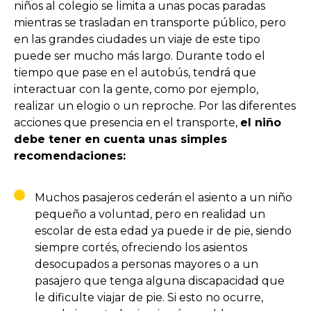
niños al colegio se limita a unas pocas paradas
mientras se trasladan en transporte público, pero
en las grandes ciudades un viaje de este tipo
puede ser mucho más largo. Durante todo el
tiempo que pase en el autobús, tendrá que
interactuar con la gente, como por ejemplo,
realizar un elogio o un reproche. Por las diferentes
acciones que presencia en el transporte,
el niño
debe tener en cuenta unas simples
recomendaciones:
Muchos pasajeros cederán el asiento a un niño
pequeño a voluntad, pero en realidad un
escolar de esta edad ya puede ir de pie, siendo
siempre cortés, ofreciendo los asientos
desocupados a personas mayores o a un
pasajero que tenga alguna discapacidad que
le dificulte viajar de pie. Si esto no ocurre,