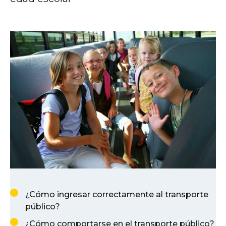
¿Cómo ingresar correctamente al transporte
público?
¿Cómo comportarse en el transporte público?