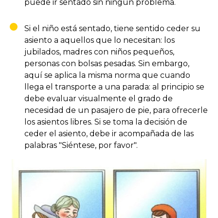
puede ir sentado sin ningún problema.
Si el niño está sentado, tiene sentido ceder su
asiento a aquellos que lo necesitan: los
jubilados, madres con niños pequeños,
personas con bolsas pesadas. Sin embargo,
aquí se aplica la misma norma que cuando
llega el transporte a una parada: al principio se
debe evaluar visualmente el grado de
necesidad de un pasajero de pie, para ofrecerle
los asientos libres. Si se toma la decisión de
ceder el asiento, debe ir acompañada de las
palabras "Siéntese, por favor".