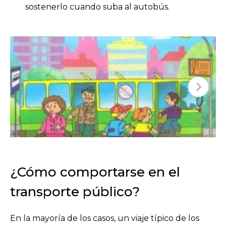
sostenerlo cuando suba al autobús.
¿Cómo comportarse en el
transporte público?
En la mayoría de los casos, un viaje típico de los