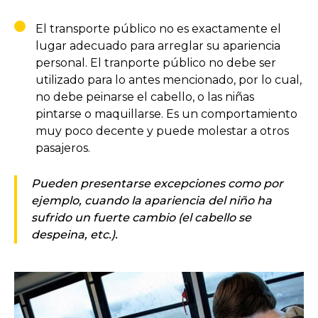
El transporte público no es exactamente el
lugar adecuado para arreglar su apariencia
personal. El tranporte público no debe ser
utilizado para lo antes mencionado, por lo cual,
no debe peinarse el cabello, o las niñas
pintarse o maquillarse. Es un comportamiento
muy poco decente y puede molestar a otros
pasajeros.
Pueden presentarse excepciones como por
ejemplo, cuando la apariencia del niño ha
sufrido un fuerte cambio (el cabello se
despeina, etc.).