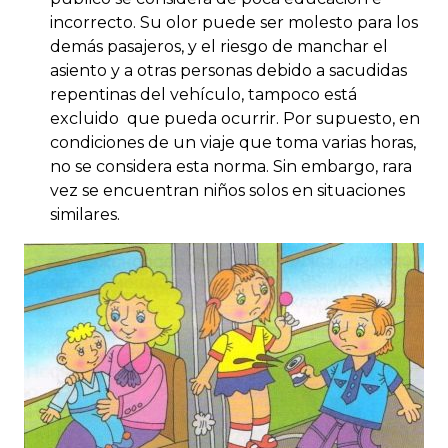
incorrecto. Su olor puede ser molesto para los
demás pasajeros, y el riesgo de manchar el
asiento y a otras personas debido a sacudidas
repentinas del vehículo, tampoco está
excluido que pueda ocurrir. Por supuesto, en
condiciones de un viaje que toma varias horas,
no se considera esta norma. Sin embargo, rara
vez se encuentran niños solos en situaciones
similares.