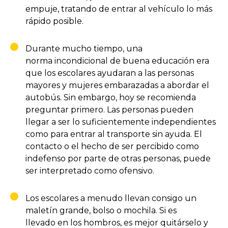
empuje, tratando de entrar al vehículo lo más
rápido posible.
Durante mucho tiempo, una
norma incondicional de buena educación era
que los escolares ayudaran a las personas
mayores y mujeres embarazadas a abordar el
autobús. Sin embargo, hoy se recomienda
preguntar primero. Las personas pueden
llegar a ser lo suficientemente independientes
como para entrar al transporte sin ayuda. El
contacto o el hecho de ser percibido como
indefenso por parte de otras personas, puede
ser interpretado como ofensivo.
Los escolares a menudo llevan consigo un
maletín grande, bolso o mochila. Si es
llevado en los hombros, es mejor quitárselo y