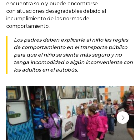
encuentra solo y puede encontrarse
con situaciones desagradables debido al
incumplimiento de las normas de
comportamiento.
Los padres deben explicarle al niño las reglas
de comportamiento en el transporte público
para que el niño se sienta más seguro y no
tenga incomodidad o algún inconveniente con
los adultos en el autobús.