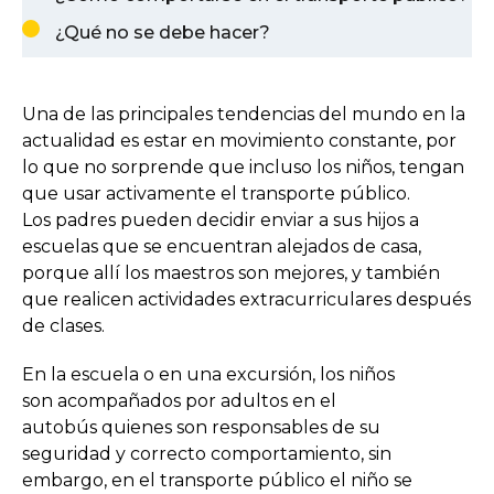
¿Qué no se debe hacer?
Una de las principales tendencias del mundo en la
actualidad es estar en movimiento constante, por
lo que no sorprende que incluso los niños, tengan
que usar activamente el transporte público.
Los padres pueden decidir enviar a sus hijos a
escuelas que se encuentran alejados de casa,
porque allí los maestros son mejores, y también
que realicen actividades extracurriculares después
de clases.
En la escuela o en una excursión, los niños
son acompañados por adultos en el
autobús quienes son responsables de su
seguridad y correcto comportamiento, sin
embargo, en el transporte público el niño se