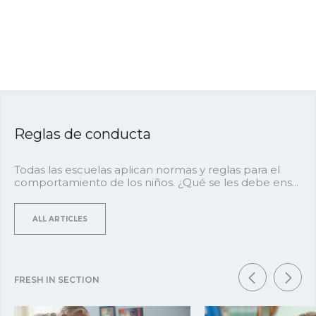
Reglas de conducta
Todas las escuelas aplican normas y reglas para el
comportamiento de los niños. ¿Qué se les debe ens...
ALL ARTICLES
FRESH IN SECTION