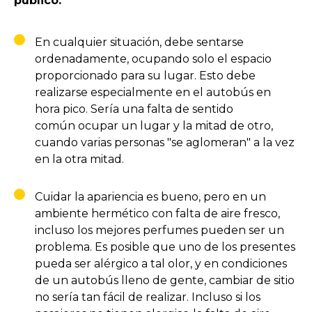
público.
En cualquier situación, debe sentarse
ordenadamente, ocupando solo el espacio
proporcionado para su lugar. Esto debe
realizarse especialmente en el autobús en
hora pico. Sería una falta de sentido
común ocupar un lugar y la mitad de otro,
cuando varias personas "se aglomeran" a la vez
en la otra mitad.
Cuidar la apariencia es bueno, pero en un
ambiente hermético con falta de aire fresco,
incluso los mejores perfumes pueden ser un
problema. Es posible que uno de los presentes
pueda ser alérgico a tal olor, y en condiciones
de un autobús lleno de gente, cambiar de sitio
no sería tan fácil de realizar. Incluso si los