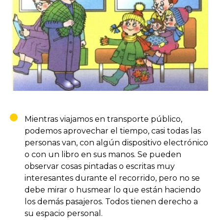
Mientras viajamos en transporte público,
podemos aprovechar el tiempo, casi todas las
personas van, con algún dispositivo electrónico
o con un libro en sus manos. Se pueden
observar cosas pintadas o escritas muy
interesantes durante el recorrido, pero no se
debe mirar o husmear lo que están haciendo
los demás pasajeros. Todos tienen derecho a
su espacio personal.