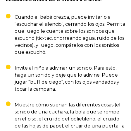
Cuando el bebé crezca, puede invitarlo a
"escuchar el silencio", cerrando los ojos. Permita
que luego le cuente sobre los sonidos que
escuchó (tic-tac, chorreando agua, ruido de los
vecinos), y luego, compárelos con los sonidos
que escuchó.
Invite al niño a adivinar un sonido. Para esto,
haga un sonido y deje que lo adivine. Puede
jugar "buff de ciego", con los ojos vendados y
tocar la campana.
Muestre cómo suenan las diferentes cosas (el
sonido de una cuchara, la bola que se rompe
en el piso, el crujido del polietileno, el crujido
de las hojas de papel, el crujir de una puerta, la