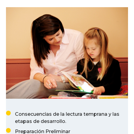
Consecuencias de la lectura temprana y las
etapas de desarrollo.
Preparación Preliminar