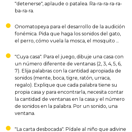
"detenerse", aplaude o patalea. Ra-ra-ra-ra-ra-
ba-ra-ra.
Onomatopeya para el desarrollo de la audición
fonémica. Pida que haga los sonidos del gato,
el perro, cómo vuela la mosca, el mosquito ...
"Cuya casa". Para el juego, dibuje una casa con
un número diferente de ventanas (2, 3, 4, 5, 6,
7). Elija palabras con la cantidad apropiada de
sonidos (mente, boca, tigre, ratón, urraca,
regalo). Explique que cada palabra tiene su
propia casa y para encontrarla, necesita contar
la cantidad de ventanas en la casa y el número
de sonidos en la palabra. Por un sonido, una
ventana.
"La carta desbocada". Pídale al niño que adivine