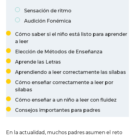
Sensación de ritmo
Audición Fonémica
Cómo saber si el niño está listo para aprender
a leer
Elección de Métodos de Enseñanza
Aprende las Letras
Aprendiendo a leer correctamente las sílabas
Cómo enseñar correctamente a leer por
sílabas
Cómo enseñar a un niño a leer con fluidez
Consejos importantes para padres
En la actualidad, muchos padres asumen el reto