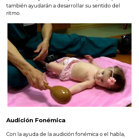
también ayudarán a desarrollar su sentido del
ritmo.
Audición Fonémica
Con la ayuda de la audición fonémica o el habla,