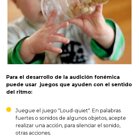
Para el desarrollo de la audición fonémica
puede usar juegos que ayuden con el sentido
del ritmo:
Juegue el juego "Loud-quiet". En palabras
fuertes o sonidos de algunos objetos, acepte
realizar una acción, para silenciar el sonido,
otras acciones.