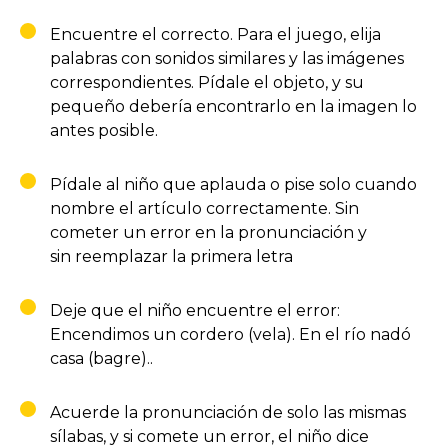
Encuentre el correcto. Para el juego, elija
palabras con sonidos similares y las imágenes
correspondientes. Pídale el objeto, y su
pequeño debería encontrarlo en la imagen lo
antes posible.
Pídale al niño que aplauda o pise solo cuando
nombre el artículo correctamente. Sin
cometer un error en la pronunciación y
sin reemplazar la primera letra
Deje que el niño encuentre el error:
Encendimos un cordero (vela). En el río nadó
casa (bagre)..
Acuerde la pronunciación de solo las mismas
sílabas, y si comete un error, el niño dice