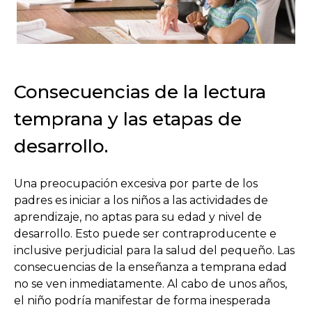
Consecuencias de la lectura
temprana y las etapas de
desarrollo.
Una preocupación excesiva por parte de los
padres es iniciar a los niños a las actividades de
aprendizaje, no aptas para su edad y nivel de
desarrollo. Esto puede ser contraproducente e
inclusive perjudicial para la salud del pequeño. Las
consecuencias de la enseñanza a temprana edad
no se ven inmediatamente. Al cabo de unos años,
el niño podría manifestar de forma inesperada