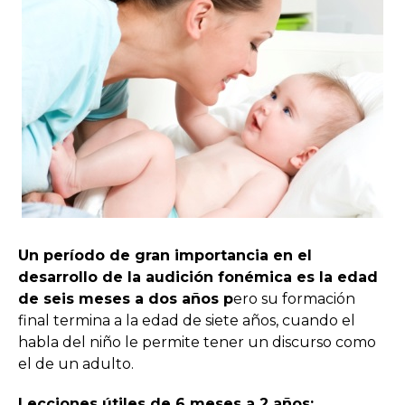
Un período de gran importancia en el
desarrollo de la audición fonémica es la edad
de seis meses a dos años p
ero su formación
final termina a la edad de siete años, cuando el
habla del niño le permite tener un discurso como
el de un adulto.
Lecciones útiles de 6 meses a 2 años: