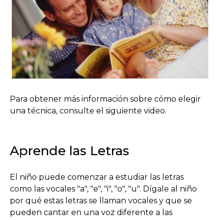
Para obtener más información sobre cómo elegir
una técnica, consulte el siguiente video.
Aprende las Letras
El niño puede comenzar a estudiar las letras
como las vocales "a", "e", "i", "o", "u". Dígale al niño
por qué estas letras se llaman vocales y que se
pueden cantar en una voz diferente a las