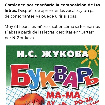
Comience por enseñarle la composición de las
letras.
Después de aprender las vocales y un par
de consonantes, ya puede unir sílabas.
Muy útil para los niños es saber cómo se forman las
sílabas a partir de las letras, descritas en "Cartas"
por N. Zhukova.