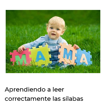
Aprendiendo a leer
correctamente las sílabas