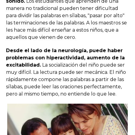
sonido.
Los estudiantes que aprenden de una
manera no tradicional pueden tener dificultad
para dividir las palabras en sílabas, "pasar por alto"
las terminaciones de las palabras. A los maestros se
les hace más difícil enseñar a estos niños, que a
aquellos que vienen de cero.
Desde el lado de la neurología, puede haber
problemas con hiperactividad, aumento de la
excitabilidad.
La socialización del niño puede ser
muy difícil. La lectura puede ser mecánica. El niño
rápidamente compone las palabras a partir de las
sílabas, puede leer las oraciones perfectamente,
pero al mismo tiempo, no entiende lo que lee.