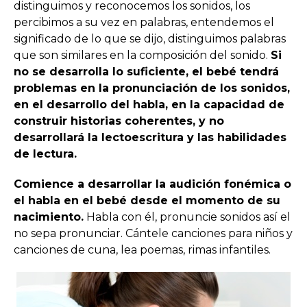
distinguimos y reconocemos los sonidos, los
percibimos a su vez en palabras, entendemos el
significado de lo que se dijo, distinguimos palabras
que son similares en la composición del sonido.
Si
no se desarrolla lo suficiente, el bebé tendrá
problemas en la pronunciación de los sonidos,
en el desarrollo del habla, en la capacidad de
construir historias coherentes, y no
desarrollará la lectoescritura y las habilidades
de lectura.
Comience a desarrollar la audición fonémica o
el habla en el bebé desde el momento de su
nacimiento.
Habla con él, pronuncie sonidos así el
no sepa pronunciar. Cántele canciones para niños y
canciones de cuna, lea poemas, rimas infantiles.