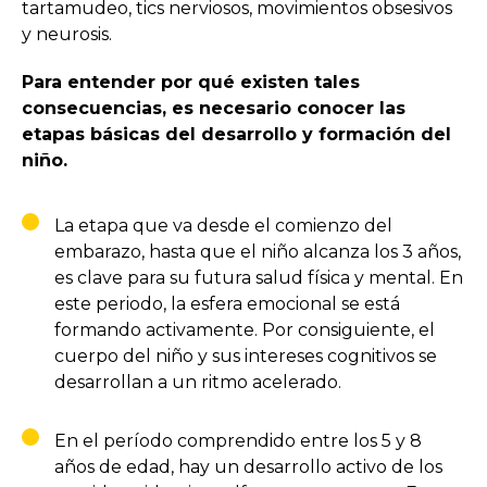
tartamudeo, tics nerviosos, movimientos obsesivos
y neurosis.
Para entender por qué existen tales
consecuencias, es necesario conocer las
etapas básicas del desarrollo y formación del
niño.
La etapa que va desde el comienzo del
embarazo, hasta que el niño alcanza los 3 años,
es clave para su futura salud física y mental. En
este periodo, la esfera emocional se está
formando activamente. Por consiguiente, el
cuerpo del niño y sus intereses cognitivos se
desarrollan a un ritmo acelerado.
En el período comprendido entre los 5 y 8
años de edad, hay un desarrollo activo de los