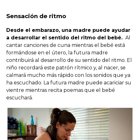
Sensación de ritmo
Desde el embarazo, una madre puede ayudar
a desarrollar el sentido del ritmo del bebé.
Al
cantar canciones de cuna mientras el bebé está
formándose en el útero, la futura madre
contribuirá al desarrollo de su sentido del ritmo. El
niño recordará este patrón rítmico y, al nacer, se
calmará mucho más rápido con los sonidos que ya
ha escuchado. La futura madre puede acariciar su
vientre mientras recita poemas que el bebé
escuchará.