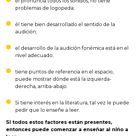
él pronuncia todos los sonidos, no tiene
problemas de logopeda;
él tiene bien desarrollado el sentido de la
audición;
el desarrollo de la audición fonémica está en el
nivel adecuado;
tiene puntos de referencia en el espacio,
puede mostrar dónde está la izquierda-
derecha, arriba-abajo.
Si tiene interés en la literatura, tal vez le puede
pedir que lo enseñe a leer.
Si todos estos factores están presentes,
entonces puede comenzar a enseñar al niño a