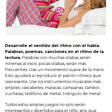
Desarrolle el sentido del ritmo con el habla.
Palabras, poemas, canciones en el ritmo de la
lectura.
Palabras con muchas sílabas serán
mínimas al inicio, pocas sílabas, serán más
frecuentes. Use un movimiento suave de la mano.
Esto ayudará a reproducir el patrón rítmico que
represente. Use los instrumentos musicales más
simples: cascabeles, maracas, campanas, tambor,
cucharas, teléfono de metal, triángulo de metal.
Todos estos simples juegos no solo serán
interesantes y divertidos para el niño, sino que