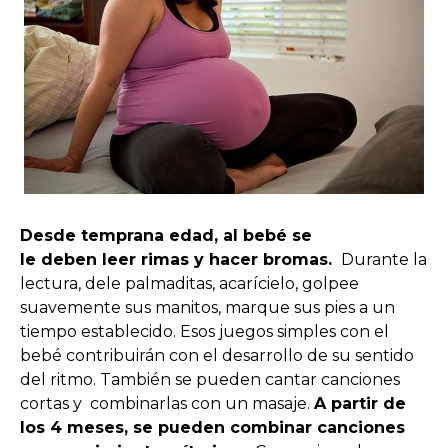
Desde temprana edad, al bebé se
le deben leer rimas y hacer bromas.
Durante la
lectura, dele palmaditas, acarícielo, golpee
suavemente sus manitos, marque sus pies a un
tiempo establecido. Esos juegos simples con el
bebé contribuirán con el desarrollo de su sentido
del ritmo. También se pueden cantar canciones
cortas y combinarlas con un masaje.
A partir de
los 4 meses, se pueden combinar canciones