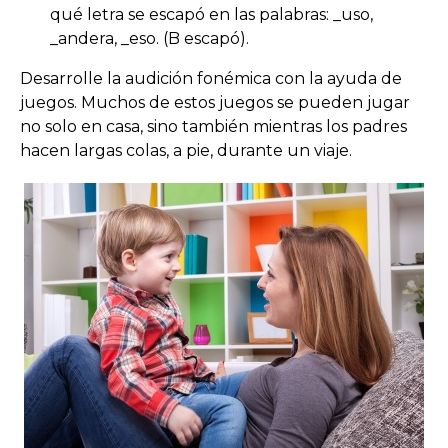
qué letra se escapó en las palabras: _uso,
_andera, _eso. (B escapó).
Desarrolle la audición fonémica con la ayuda de
juegos. Muchos de estos juegos se pueden jugar
no solo en casa, sino también mientras los padres
hacen largas colas, a pie, durante un viaje.