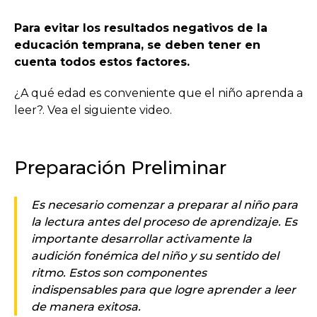
Para evitar los resultados negativos de la
educación temprana, se deben tener en
cuenta todos estos factores.
¿A qué edad es conveniente que el niño aprenda a
leer?. Vea el siguiente video.
Preparación Preliminar
Es necesario comenzar a preparar al niño para
la lectura antes del proceso de aprendizaje. Es
importante desarrollar activamente la
audición fonémica del niño y su sentido del
ritmo. Estos son componentes
indispensables para que logre aprender a leer
de manera exitosa.