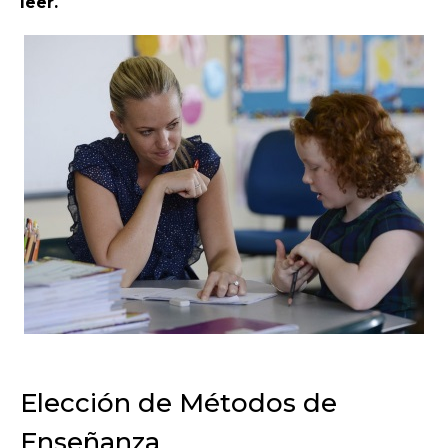
leer.
Elección de Métodos de
Enseñanza