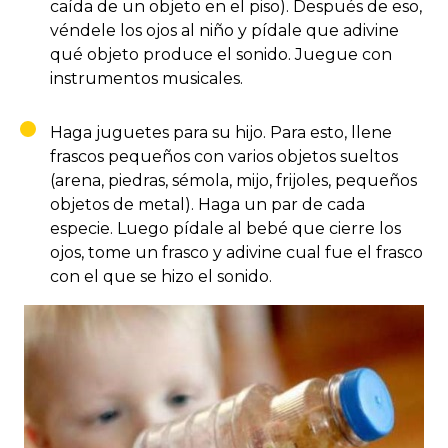
caída de un objeto en el piso). Después de eso,
véndele los ojos al niño y pídale que adivine
qué objeto produce el sonido. Juegue con
instrumentos musicales.
Haga juguetes para su hijo. Para esto, llene
frascos pequeños con varios objetos sueltos
(arena, piedras, sémola, mijo, frijoles, pequeños
objetos de metal). Haga un par de cada
especie. Luego pídale al bebé que cierre los
ojos, tome un frasco y adivine cual fue el frasco
con el que se hizo el sonido.