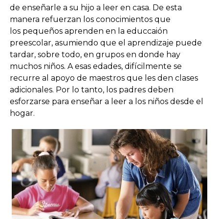
de enseñarle a su hijo a leer en casa. De esta
manera refuerzan los conocimientos que
los pequeños aprenden en la educcaión
preescolar, asumiendo que el aprendizaje puede
tardar, sobre todo, en grupos en donde hay
muchos niños. A esas edades, difícilmente se
recurre al apoyo de maestros que les den clases
adicionales. Por lo tanto, los padres deben
esforzarse para enseñar a leer a los niños desde el
hogar.