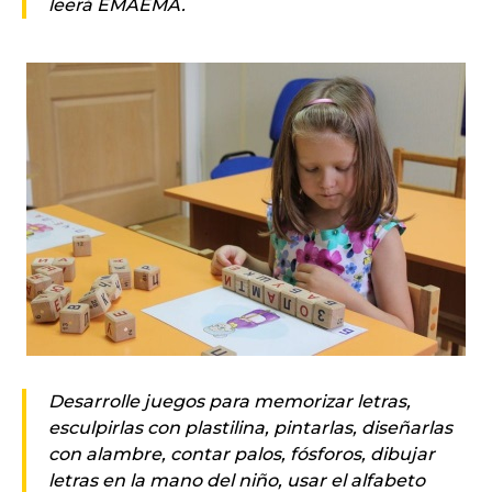
leerá EMAEMA.
Desarrolle juegos para memorizar letras,
esculpirlas con plastilina, pintarlas, diseñarlas
con alambre, contar palos, fósforos, dibujar
letras en la mano del niño, usar el alfabeto