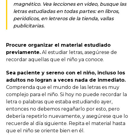
magnético. Vea lecciones en video, busque las
letras estudiadas en todas partes: en libros,
periódicos, en letreros de la tienda, vallas
publicitarias.
Procure organizar el material estudiado
previamente.
Al estudiar letras, asegúrese de
recordar aquellas que el niño ya conoce.
Sea paciente y sereno con el niño, incluso los
adultos no logran a veces nada de inmediato.
Comprenda que el mundo de las letras es muy
complejo para el niño. Si hoy no puede recordar la
letra o palabras que estaba estudiando ayer,
entonces no debemos regañarlo por esto, pero
debería repetirlo nuevamente, y asegúrese que lo
recuerde al día siguiente. Repita el material hasta
que el niño se oriente bien en él.