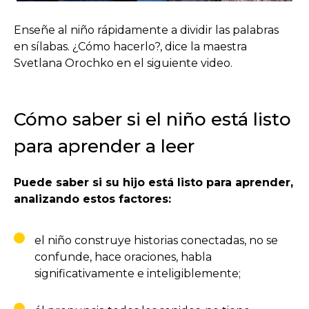
Enseñe al niño rápidamente a dividir las palabras
en sílabas. ¿Cómo hacerlo?, dice la maestra
Svetlana Orochko en el siguiente video.
Cómo saber si el niño está listo
para aprender a leer
Puede saber si su hijo está listo para aprender,
analizando estos factores:
el niño construye historias conectadas, no se
confunde, hace oraciones, habla
significativamente e inteligiblemente;