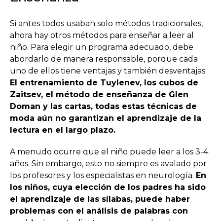
Si antes todos usaban solo métodos tradicionales,
ahora hay otros métodos para enseñar a leer al
niño. Para elegir un programa adecuado, debe
abordarlo de manera responsable, porque cada
uno de ellos tiene ventajas y también desventajas.
El entrenamiento de Tuylenev, los cubos de
Zaitsev, el método de enseñanza de Glen
Doman y las cartas, todas estas técnicas de
moda aún no garantizan el aprendizaje de la
lectura en el largo plazo.
A menudo ocurre que el niño puede leer a los 3-4
años. Sin embargo, esto no siempre es avalado por
los profesores y los especialistas en neurología.
En
los niños, cuya elección de los padres ha sido
el aprendizaje de las sílabas, puede haber
problemas con el análisis de palabras con