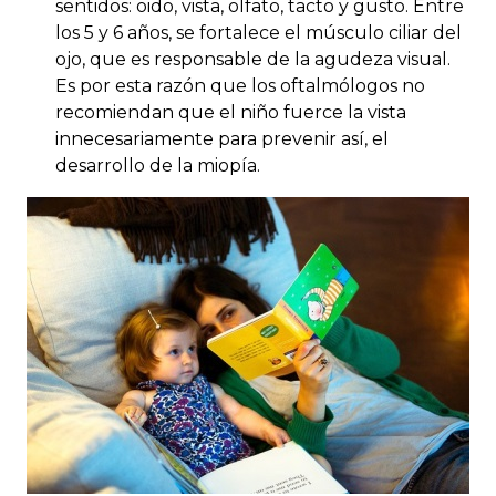
sentidos: oido, vista, olfato, tacto y gusto. Entre
los 5 y 6 años, se fortalece el músculo ciliar del
ojo, que es responsable de la agudeza visual.
Es por esta razón que los oftalmólogos no
recomiendan que el niño fuerce la vista
innecesariamente para prevenir así, el
desarrollo de la miopía.