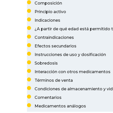
Composición
Principio activo
Indicaciones
¿A partir de qué edad está permitid
Contraindicaciones
Efectos secundarios
Instrucciones de uso y dosificación
Sobredosis
Interacción con otros medicamentos
Términos de venta
Condiciones de almacenamiento y vida
Comentarios
Medicamentos análogos