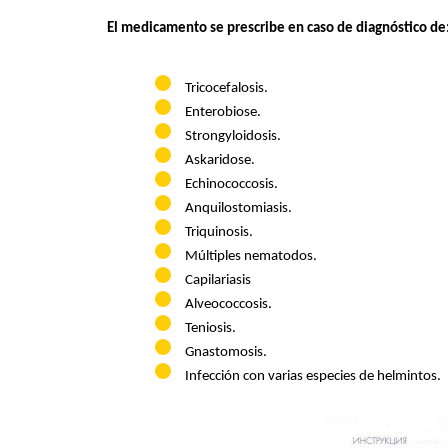
El medicamento se prescribe en caso de diagnóstico de
Tricocefalosis.
Enterobiose.
Strongyloidosis.
Askaridose.
Echinococcosis.
Anquilostomiasis.
Triquinosis.
Múltiples nematodos.
Capilariasis
Alveococcosis.
Teniosis.
Gnastomosis.
Infección con varias especies de helmintos.