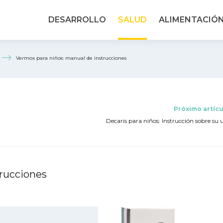
DESARROLLO
SALUD
ALIMENTACIÓ
Vermox para niños: manual de instrucciones
Próximo artícu
Decaris para niños: Instrucción sobre su 
trucciones