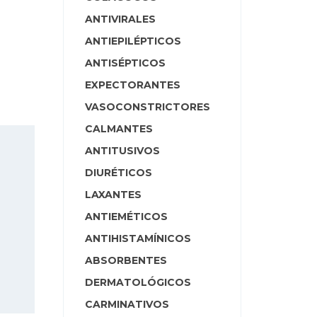
ANTIVIRALES
ANTIEPILÉPTICOS
ANTISÉPTICOS
EXPECTORANTES
VASOCONSTRICTORES
CALMANTES
ANTITUSIVOS
DIURÉTICOS
LAXANTES
ANTIEMÉTICOS
ANTIHISTAMÍNICOS
ABSORBENTES
DERMATOLÓGICOS
CARMINATIVOS