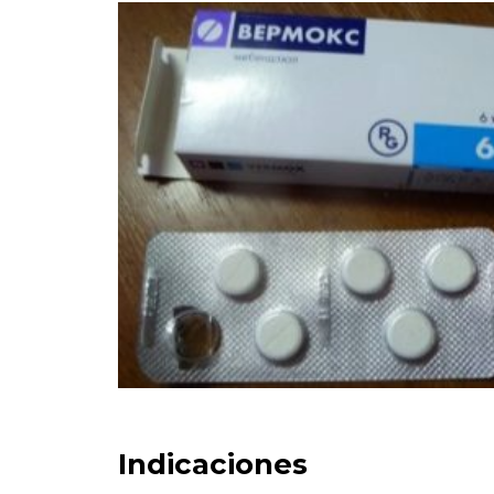
Indicaciones