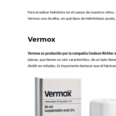
Para erradicar helmintos en el cuerpo de nuestros niños,
Vermox uno de ellos, en qué tipos de helmintiasis ayuda,
Vermox
Vermox es producido por la compañía Gedeon Richter e
planas, que tienen un olor característico, de un lado tiene
dividir en mitades. Es importante destacar que el fabric