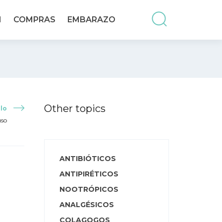
N
COMPRAS
EMBARAZO
Other topics
lo
uso
ANTIBIÓTICOS
ANTIPIRÉTICOS
NOOTRÓPICOS
ANALGÉSICOS
COLAGOGOS