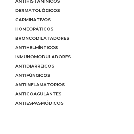
ANTIHISTAMÍNICOS
DERMATOLÓGICOS
CARMINATIVOS
HOMEOPÁTICOS
BRONCODILATADORES
ANTIHELMÍNTICOS
INMUNOMODULADORES
ANTIDIARREICOS
ANTIFÚNGICOS
ANTIINFLAMATORIOS
ANTICOAGULANTES
ANTIESPASMÓDICOS