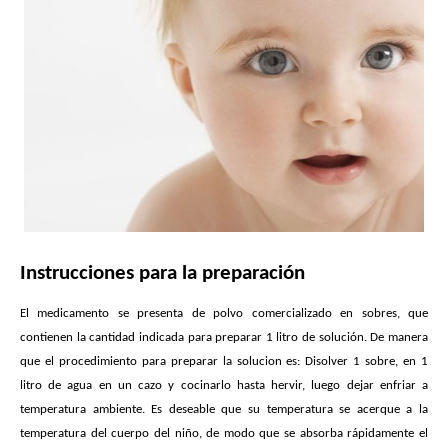
Instrucciones para la preparación
El medicamento se presenta de polvo comercializado en sobres, que
contienen la cantidad indicada para preparar 1 litro de solución. De manera
que el procedimiento para preparar la solucion es: Disolver 1 sobre, en 1
litro de agua en un cazo y cocinarlo hasta hervir, luego dejar enfriar a
temperatura ambiente. Es deseable que su temperatura se acerque a la
temperatura del cuerpo del niño, de modo que se absorba rápidamente el