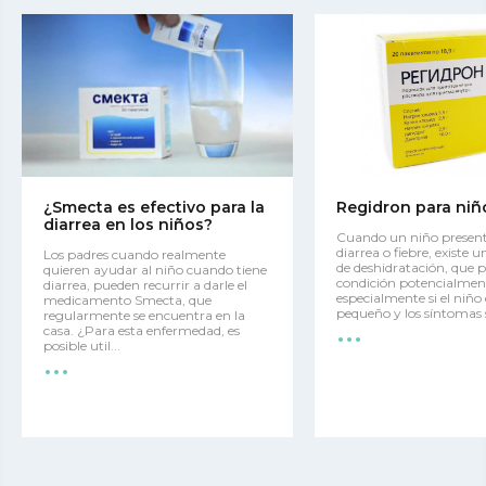
¿Smecta es efectivo para la
Regidron para niñ
diarrea en los niños?
Cuando un niño present
diarrea o fiebre, existe u
Los padres cuando realmente
de deshidratación, que 
quieren ayudar al niño cuando tiene
condición potencialmen
diarrea, pueden recurrir a darle el
especialmente si el niñ
medicamento Smecta, que
...
pequeño y los síntomas s
regularmente se encuentra en la
casa. ¿Para esta enfermedad, es
...
posible util...