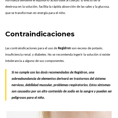
normaliza devuelve el equilibrio ácido-base al cuerpo. El efecto de la
dextrosa en la solución, facilita la rápida absorción de las sales y la glucosa,
que se transforman en energía para el niño.
Contraindicaciones
Las contraindicaciones para el uso de
Regidron
son exceso de potasio,
insuficiencia renal, y diabetes. No se recomienda ingerir la solución si existe
intolerancia a alguno de sus componentes.
Si no cumple con las dosis recomendadas de Regidron, una
sobreabundancia de elementos derivará en trastornos del sistema
nervioso, debilidad muscular, problemas respiratorios. Estos síntomas
son causados ​​por un alto contenido de sodio en la sangre y pueden ser
peligrosos para el niño.