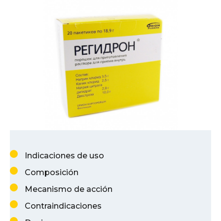
Indicaciones de uso
Composición
Mecanismo de acción
Contraindicaciones