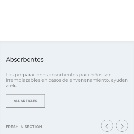
Absorbentes
Las preparaciones absorbentes para niños son
irremplazables en casos de envenenamiento, ayudan
a eli...
ALL ARTICLES
FRESH IN SECTION