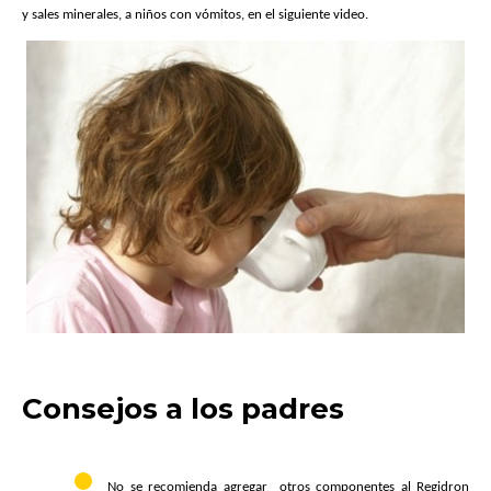
y sales minerales, a niños con vómitos, en el siguiente video.
Consejos a los padres
No se recomienda agregar otros componentes al Regidron