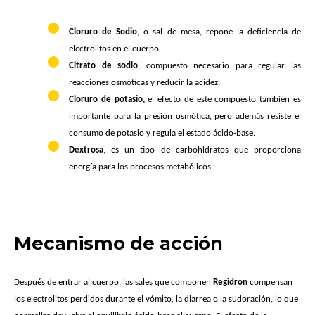
Cloruro de Sodio
, o sal de mesa, repone la deficiencia de
electrolitos en el cuerpo.
Citrato de sodio
, compuesto necesario para regular las
reacciones osmóticas y reducir la acidez.
Cloruro de potasio,
el efecto de este compuesto también es
importante para la presión osmótica, pero además resiste el
consumo de potasio y regula el estado ácido-base.
Dextrosa
, es un tipo de carbohidratos que proporciona
energía para los procesos metabólicos.
Mecanismo de acción
Después de entrar al cuerpo, las sales que componen
Regidron
compensan
los electrolitos perdidos durante el vómito, la diarrea o la sudoración, lo que