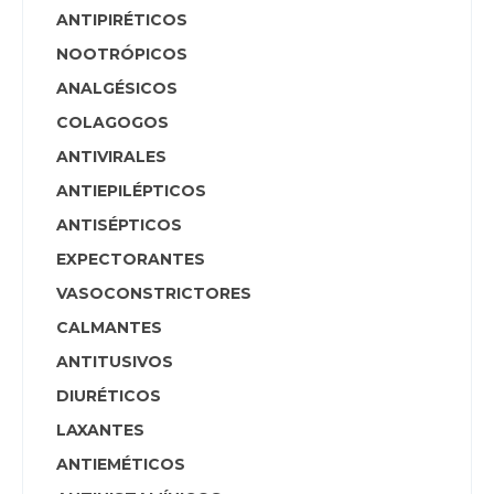
ANTIPIRÉTICOS
NOOTRÓPICOS
ANALGÉSICOS
COLAGOGOS
ANTIVIRALES
ANTIEPILÉPTICOS
ANTISÉPTICOS
EXPECTORANTES
VASOCONSTRICTORES
CALMANTES
ANTITUSIVOS
DIURÉTICOS
LAXANTES
ANTIEMÉTICOS