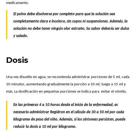
medicamento.
El polvo debe disolverse por completo para que la solución sea
completamente clara e incolora, sin copos ni suspensiones. Además, la
solución no debe tener ningún olor extraño. Su sabor debería ser dulce
y salado.
Dosis
Una vez disuelto en agua, se recomienda administrar porciones de 5 ml, cada
10 minutos, aumentando gradualmente la porción a 10 ml, luego a 15 ml y
más. La dosificación en pequeñas porciones se indica para evitar el vómito.
En las primeras 4 a 10 horas desde el inicio de la enfermedad, es
necesario administrar Regidron en el cálculo de 30 a 50 ml por cada
kilogramo de peso del niño. Además, si los síntomas persisten, puede
reducir la dosis a 10 ml por kilogramo.