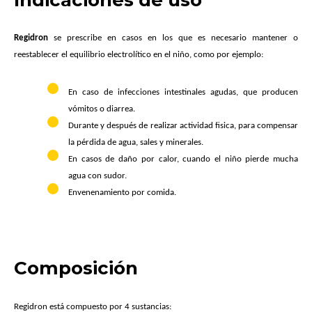
Regidron
se prescribe en casos en los que es necesario mantener o
reestablecer el equilibrio electrolítico en el niño, como por ejemplo:
En caso de infecciones intestinales agudas, que producen
vómitos o diarrea.
Durante y después de realizar actividad fisica, para compensar
la pérdida de agua, sales y minerales.
En casos de daño por calor, cuando el niño pierde mucha
agua con sudor.
Envenenamiento por comida.
Composición
Regidron está compuesto por 4 sustancias: