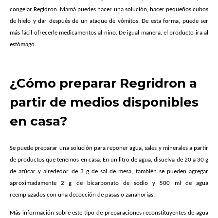
congelar Regidron. Mamá puedes hacer una solución, hacer pequeños cubos
de hielo y dar después de un ataque de vómitos. De esta forma, puede ser
más fácil ofrecerle medicamentos al niño. De igual manera, el producto ira al
estómago.
¿Cómo preparar Regridron a
partir de medios disponibles
en casa?
Se puede preparar una solución para reponer agua, sales y minerales a partir
de productos que tenemos en casa. En un litro de agua, disuelva de 20 a 30 g
de azúcar y alrededor de 3 g de sal de mesa, también se pueden agregar
aproximadamente 2 g de bicarbonato de sodio y 500 ml de agua
reemplazados con una decocción de pasas o zanahorias.
Más información sobre este tipo de preparaciones reconstituyentes de agua