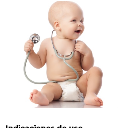
Indicaciones de uso