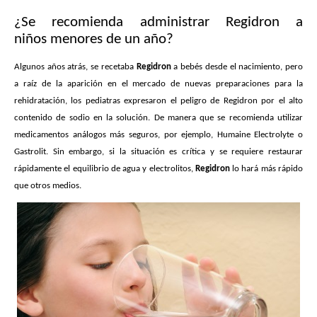
¿Se recomienda administrar Regidron a
niños menores de un año?
Algunos años atrás, se recetaba
Regidron
a bebés desde el nacimiento, pero
a raíz de la aparición en el mercado de nuevas preparaciones para la
rehidratación, los pediatras expresaron el peligro de Regidron por el alto
contenido de sodio en la solución. De manera que se recomienda utilizar
medicamentos análogos más seguros, por ejemplo, Humaine Electrolyte o
Gastrolit. Sin embargo, si la situación es crítica y se requiere restaurar
rápidamente el equilibrio de agua y electrolitos,
Regidron
lo hará más rápido
que otros medios.