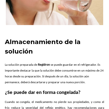
Almacenamiento de la
solución
La solución preparada de
Regidron
se puede guardar en el refrigerador. Es
importante destacar la que la solución debe consumirse en un máximo de 24
horas desde su preparación. Si después de un día, la solución aún
permanece, deberá descartarse y preparar una nueva porción.
¿Se puede dar en forma congelada?
Cuando se congela, el medicamento no pierde sus propiedades, y como el
frío reduce la severidad del reflejo emético, hay recomendaciones para