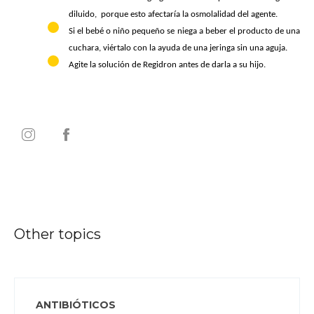
diluido, porque esto afectaría la osmolalidad del agente.
Si el bebé o niño pequeño se niega a beber el producto de una
cuchara, viértalo con la ayuda de una jeringa sin una aguja.
Agite la solución de Regidron antes de darla a su hijo.
Other topics
ANTIBIÓTICOS