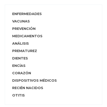
ENFERMEDADES
VACUNAS
PREVENCIÓN
MEDICAMENTOS
ANÁLISIS
PREMATUREZ
DIENTES
ENCÍAS
CORAZÓN
DISPOSITIVOS MÉDICOS
RECIÉN NACIDOS
OTITIS