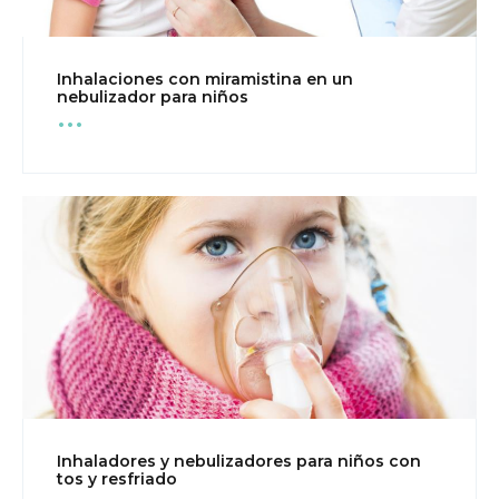
Inhalaciones con miramistina en un
...
nebulizador para niños
Inhaladores y nebulizadores para niños con
...
tos y resfriado