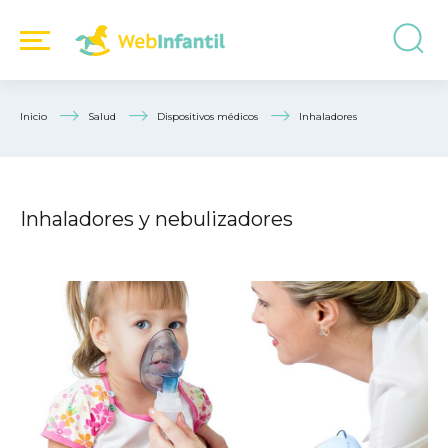
Inicio
Salud
Dispositivos médicos
Inhaladores
Inhaladores y nebulizadores