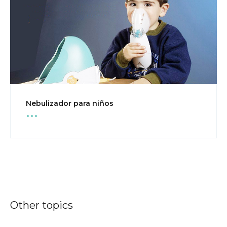
...
Nebulizador para niños
Other topics