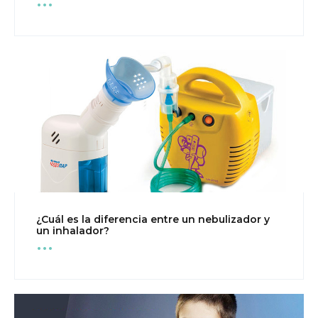
¿Cuál es la diferencia entre un nebulizador y
...
un inhalador?