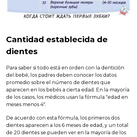
Cantidad establecida de
dientes
Para saber si todo está en orden con la dentición
del bebé, los padres deben conocer los datos
promedio sobre el número de dientes que
aparecen en los bebés a cierta edad. En la mayoría
de los casos, los médicos usan la fórmula "edad en
meses menos 4".
De acuerdo con esta fórmula, los primeros dos
dientes aparecen a los 6 meses de edad, y un total
de 20 dientes se pueden ver en la mayoría de los