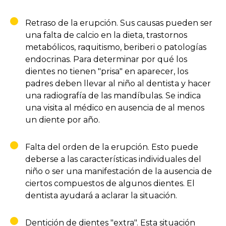
Retraso de la erupción. Sus causas pueden ser
una falta de calcio en la dieta, trastornos
metabólicos, raquitismo, beriberi o patologías
endocrinas. Para determinar por qué los
dientes no tienen "prisa" en aparecer, los
padres deben llevar al niño al dentista y hacer
una radiografía de las mandíbulas. Se indica
una visita al médico en ausencia de al menos
un diente por año.
Falta del orden de la erupción. Esto puede
deberse a las características individuales del
niño o ser una manifestación de la ausencia de
ciertos compuestos de algunos dientes. El
dentista ayudará a aclarar la situación.
Dentición de dientes "extra". Esta situación