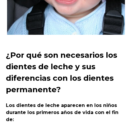
¿Por qué son necesarios los
dientes de leche y sus
diferencias con los dientes
permanente?
Los dientes de leche aparecen en los niños
durante los primeros años de vida con el fin
de: