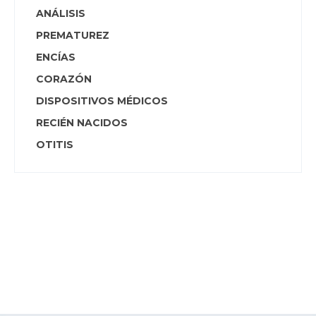
ANÁLISIS
PREMATUREZ
ENCÍAS
CORAZÓN
DISPOSITIVOS MÉDICOS
RECIÉN NACIDOS
OTITIS