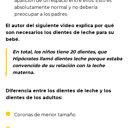
aparición de un espacio entre ellos. Esto es
absolutamente normal y no debería
preocupar a los padres.
El autor del siguiente video explica por qué
son necesarios los dientes de leche para su
bebé.
En total, los niños tiene 20 dientes, que
Hipócrates llamó dientes leche porque estaba
convencido de su relación con la leche
materna.
Diferencia entre los dientes de leche y los
dientes de los adultos:
Coronas de menor tamaño.