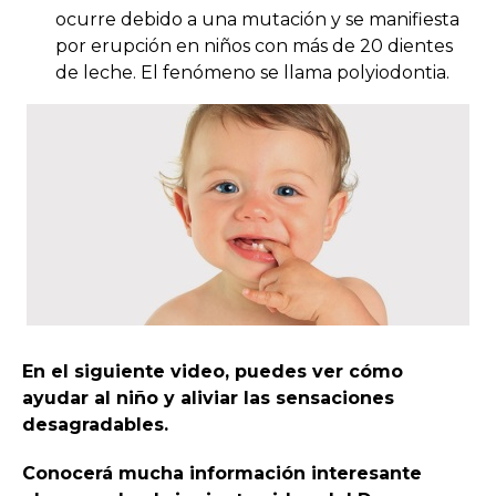
ocurre debido a una mutación y se manifiesta
por erupción en niños con más de 20 dientes
de leche. El fenómeno se llama polyiodontia.
En el siguiente video, puedes ver cómo
ayudar al niño y aliviar las sensaciones
desagradables.
Conocerá mucha información interesante