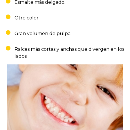
Esmalte más delgado.
Otro color.
Gran volumen de pulpa.
Raíces más cortas y anchas que divergen en los
lados.