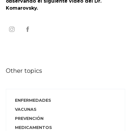
observando el siguiente video del Dr.
Komarovsky.
Other topics
ENFERMEDADES
VACUNAS
PREVENCIÓN
MEDICAMENTOS