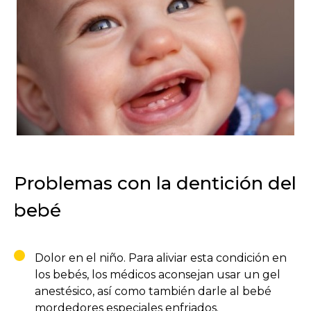
Problemas con la dentición del
bebé
Dolor en el niño. Para aliviar esta condición en
los bebés, los médicos aconsejan usar un gel
anestésico, así como también darle al bebé
mordedores especiales enfriados.