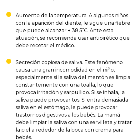
Aumento de la temperatura. A algunos niños
con la aparición del diente, le sigue una fiebre
°
que puede alcanzar + 38,5
C. Ante esta
situación, se recomienda usar antipirético que
debe recetar el médico.
Secreción copiosa de saliva. Este fenómeno
causa una gran incomodidad en el niño,
especialmente si la saliva del mentón se limpia
constantemente con una toalla, lo que
provoca irritación y sarpullido. Si se inhala, la
saliva puede provocar tos. Si entra demasiada
saliva en el estómago, le puede provocar
trastornos digestivos a los bebés. La mamá
debe limpiar la saliva con una servilleta y tratar
la piel alrededor de la boca con crema para
bebés.