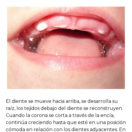
El diente se mueve hacia arriba, se desarrolla su
raíz, los tejidos debajo del diente se reconstruyen.
Cuando la corona se corta a través de la encía,
continúa creciendo hasta que esté en una posición
cómoda en relación con los dientes adyacentes. En