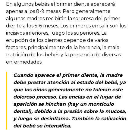
En algunos bebés el primer diente aparecerá
apenas a los 8-9 meses. Pero generalmente
algunas madres recibirán la sorpresa del primer
diente a los 5-6 meses. Los primeros en salir son los
incisivos inferiores, luego los superiores. La
erupción de los dientes depende de varios
factores, principalmente de la herencia, la mala
nutrición de los bebés y la presencia de diversas
enfermedades.
Cuando aparece el primer diente, la madre
debe prestar atención al estado del bebé, ya
que los niños generalmente no toleran este
doloroso proceso. Las encías en el lugar de
aparición se hinchan (hay un montículo
dental), debido a la presión sobre la mucosa,
y luego se desinflama. También la salivación
del bebé se intensifica.