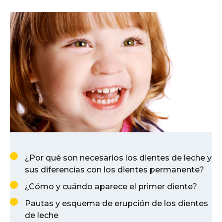
¿Por qué son necesarios los dientes de leche y
sus diferencias con los dientes permanente?
¿Cómo y cuándo aparece el primer diente?
Pautas y esquema de erupción de los dientes
de leche