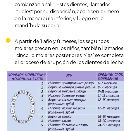
comienzan a salir. Estos dientes, llamados
"triples" por su disposición, aparecen primero
en la mandíbula inferior, y luego en la
mandíbula superior.
A partir de 1 año y 8 meses, los segundos
molares crecen en los niños, también llamados
"cinco" o molares posteriores. Y así se completa
el proceso de erupción de los dientes de leche.