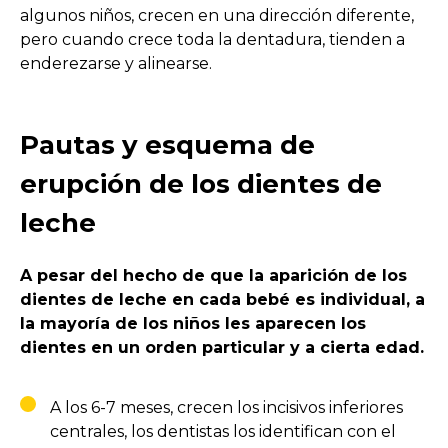
algunos niños, crecen en una dirección diferente,
pero cuando crece toda la dentadura, tienden a
enderezarse y alinearse.
Pautas y esquema de
erupción de los dientes de
leche
A pesar del hecho de que la aparición de los
dientes de leche en cada bebé es individual, a
la mayoría de los niños les aparecen los
dientes en un orden particular y a cierta edad.
A los 6-7 meses, crecen los incisivos inferiores
centrales, los dentistas los identifican con el