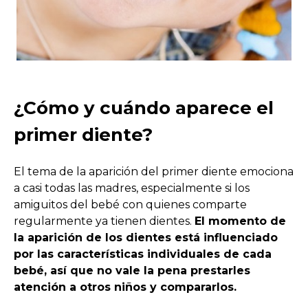
¿Cómo y cuándo aparece el
primer diente?
El tema de la aparición del primer diente emociona
a casi todas las madres, especialmente si los
amiguitos del bebé con quienes comparte
regularmente ya tienen dientes.
El momento de
la aparición de los dientes está influenciado
por las características individuales de cada
bebé, así que no vale la pena prestarles
atención a otros niños y compararlos.