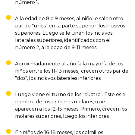
número 1.
A la edad de 8 o 9 meses, al niño le salen otro
par de "unos" en la parte superior, los incisivos
superiores. Luego se le unen los incisivos
laterales superiores, identificados con el
número 2, a la edad de 9-11 meses.
Aproximadamente al año (a la mayoría de los
niños entre los 11-13 meses) crecen otros par de
"dos", los incisivos laterales inferiores.
Luego viene el turno de los "cuatro". Este es el
nombre de los primeros molares, que
aparecen a los 12-15 meses. Primero, crecen los
molares superiores, luego los inferiores.
En niños de 16-18 meses, los colmillos