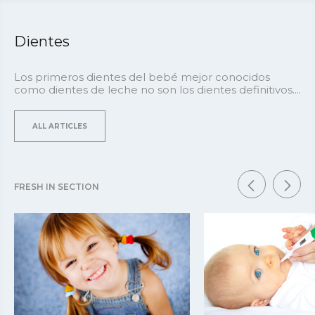
Dientes
Los primeros dientes del bebé mejor conocidos
como dientes de leche no son los dientes definitivos....
ALL ARTICLES
FRESH IN SECTION