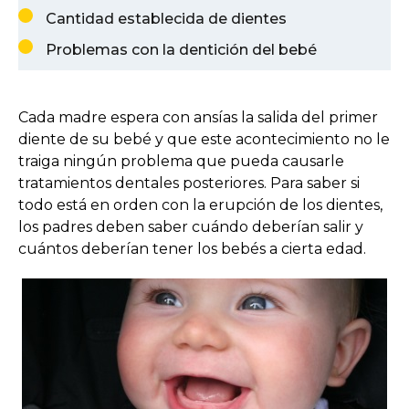
Cantidad establecida de dientes
Problemas con la dentición del bebé
Cada madre espera con ansías la salida del primer
diente de su bebé y que este acontecimiento no le
traiga ningún problema que pueda causarle
tratamientos dentales posteriores. Para saber si
todo está en orden con la erupción de los dientes,
los padres deben saber cuándo deberían salir y
cuántos deberían tener los bebés a cierta edad.