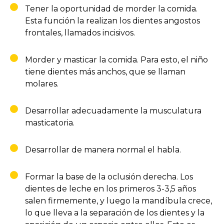
Tener la oportunidad de morder la comida.
Esta función la realizan los dientes angostos
frontales, llamados incisivos.
Morder y masticar la comida. Para esto, el niño
tiene dientes más anchos, que se llaman
molares.
Desarrollar adecuadamente la musculatura
masticatoria.
Desarrollar de manera normal el habla.
Formar la base de la oclusión derecha. Los
dientes de leche en los primeros 3-3,5 años
salen firmemente, y luego la mandíbula crece,
lo que lleva a la separación de los dientes y la