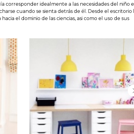
a corresponder idealmente a las necesidades del niño e
harse cuando se sienta detrás de él. Desde el escritorio 
 hacia el dominio de las ciencias, asi como el uso de sus