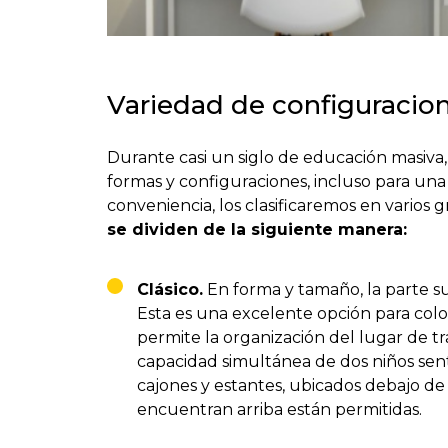
Variedad de configuracio
Durante casi un siglo de educación masiva
formas y configuraciones, incluso para una 
conveniencia, los clasificaremos en varios
se dividen de la siguiente manera:
Clásico.
En forma y tamaño, la parte su
Esta es una excelente opción para colo
permite la organización del lugar de tr
capacidad simultánea de dos niños sent
cajones y estantes, ubicados debajo de
encuentran arriba están permitidas.