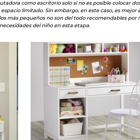
adora como escritorio solo si no es posible colocar do
spacio limitado. Sin embargo, en este caso, es mejor e
os más pequeños no son del todo recomendables por 
necesidades del niño en esta etapa.