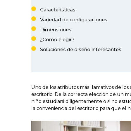
Características
Variedad de configuraciones
Dimensiones
¿Cómo elegir?
Soluciones de diseño interesantes
Uno de los atributos más llamativos de los 
escritorio. De la correcta elección de un
niño estudiará diligentemente o si no estudi
la conveniencia del escritorio para que el n