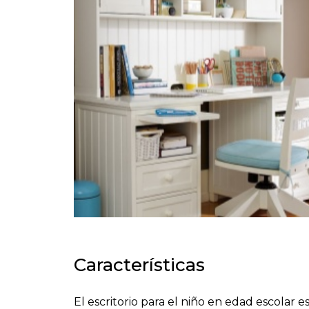
Características
El escritorio para el niño en edad escolar e