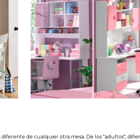
s diferente de cualquier otra mesa. De los "adultos", difie