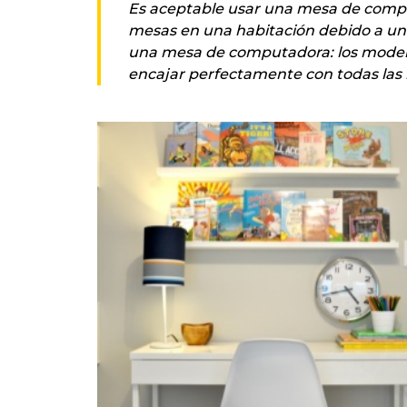
Es aceptable usar una mesa de comput
mesas en una habitación debido a un e
una mesa de computadora: los model
encajar perfectamente con todas las 