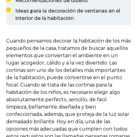
Recomendaciones de diseño
Ideas para la decoración de ventanas en el
interior de la habitación
Cuando pensamos decorar la habitación de los más
pequeños de la casa, tratamos de buscar aquellos
elementos que conviertan el ambiente en un
lugar acogedor, cálido y a la vez divertido. Las
cortinas son uno de los detalles más importantes
de la habitación, puede convertirse en el punto
focal. Cuando se trata de las cortinas para la
habitación de los niños, es necesario elegir algo
absolutamente perfecto, sencillo, de fácil
limpieza, bellamente diseñada y bien
confeccionada, además, que proteja de la luz solar
demasiado brillante. Hoy en día, una de las
opciones más adecuadas que cumplen con todos
estos requisitos son las llamadas persianas romanas.