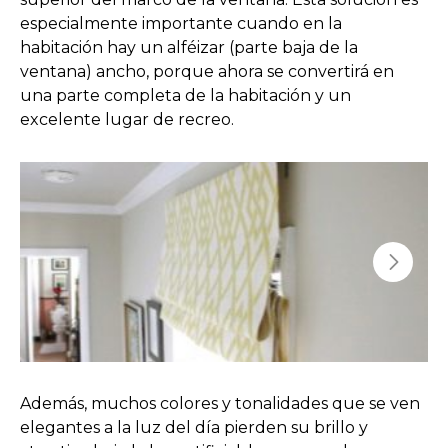
especialmente importante cuando en la
habitación hay un alféizar (parte baja de la
ventana) ancho, porque ahora se convertirá en
una parte completa de la habitación y un
excelente lugar de recreo.
Además, muchos colores y tonalidades que se ven
elegantes a la luz del día pierden su brillo y