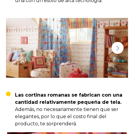
una con un estilo de alta tecnología.
Las cortinas romanas se fabrican con
una
cantidad relativamente pequeña de tela.
Además, no necesariamente tienen que ser
elegantes, por lo que el costo final del
producto, te sorprenderá.