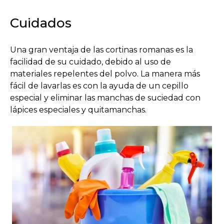
Cuidados
Una gran ventaja de las cortinas romanas es la
facilidad de su cuidado, debido al uso de
materiales repelentes del polvo. La manera más
fácil de lavarlas es con la ayuda de un cepillo
especial y eliminar las manchas de suciedad con
lápices especiales y quitamanchas.