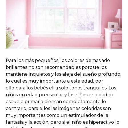
Para los más pequeños, los colores demasiado
brillantes no son recomendables porque los
mantiene inquietos y los aleja del sueño profundo,
lo cual es muy importante a esta edad, por
ello para los bebés elija solo tonos tranquilos. Los
niños en edad preescolar y los niños en edad de
escuela primaria piensan completamente lo
contrario, para ellos las imágenes coloridas son
muy importantes como un estimulador de la
fantasía y la acción, pero si el niño es hiperactivo lo