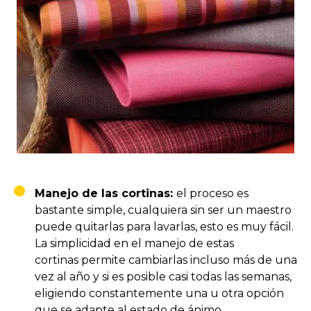
Manejo de las cortinas:
el proceso es
bastante simple, cualquiera sin ser un maestro
puede quitarlas para lavarlas, esto es muy fácil.
La simplicidad en el manejo de estas
cortinas permite cambiarlas incluso más de una
vez al año y si es posible casi todas las semanas,
eligiendo constantemente una u otra opción
que se adapte al estado de ánimo.