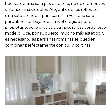
hechas de una sola pieza de tela, no de elementos
sintéticos individuales. Al igual que los rollos, son
una solución ideal para cerrar la ventana solo
parcialmente, bajando al nivel elegido por el
propietario, pero gracias a su naturaleza tejida, este
modelo luce, por supuesto, mucho más estético. Si
es necesario, las persianas romanas se pueden
combinar perfectamente con tul y cortinas.