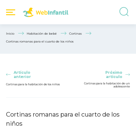
Inicio
Habitación de bebé
Cortinas
Cortinas romanas para el cuarto de los niños
Artículo
Próximo
anterior
artículo
Cortinas para la habitación de un
Cortinas para la habitación de los niños
adolescente
Cortinas romanas para el cuarto de los
niños