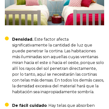
Densidad.
Este factor afecta
significativamente la cantidad de luz que
puede penetrar la cortina. Las habitaciones
más iluminadas son aquellas cuyas ventanas
miran hacia el este o hacia el oeste, porque solo
allí los rayos del sol penetran directamente,
por lo tanto, aquí se necesitarán las cortinas
con telas más densas. En todos los demás casos,
la densidad excesiva del material hará que la
habitación sea inapropiadamente sombría.
De fácil cuidado
. Hay telas que absorben