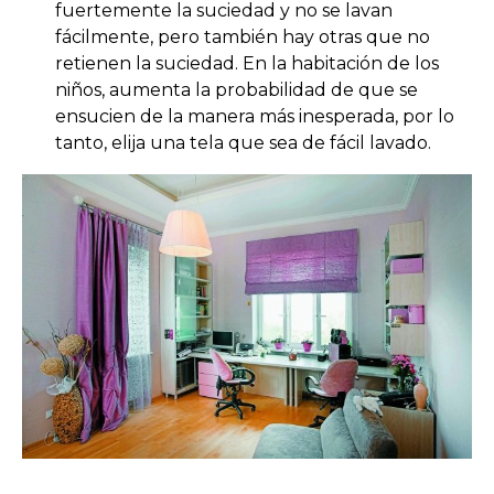
fuertemente la suciedad y no se lavan
fácilmente, pero también hay otras que no
retienen la suciedad. En la habitación de los
niños, aumenta la probabilidad de que se
ensucien de la manera más inesperada, por lo
tanto, elija una tela que sea de fácil lavado.