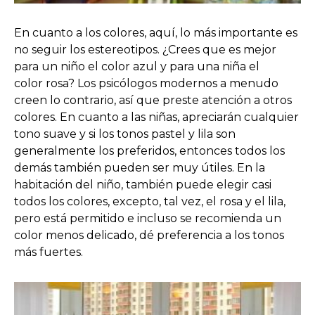
En cuanto a los colores, aquí, lo más importante es
no seguir los estereotipos. ¿Crees que es mejor
para un niño el color azul y para una niña el
color rosa? Los psicólogos modernos a menudo
creen lo contrario, así que preste atención a otros
colores. En cuanto a las niñas, apreciarán cualquier
tono suave y si los tonos pastel y lila son
generalmente los preferidos, entonces todos los
demás también pueden ser muy útiles. En la
habitación del niño, también puede elegir casi
todos los colores, excepto, tal vez, el rosa y el lila,
pero está permitido e incluso se recomienda un
color menos delicado, dé preferencia a los tonos
más fuertes.