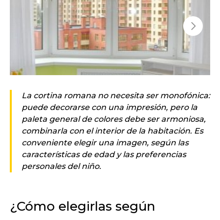
La cortina romana no necesita ser monofónica:
puede decorarse con una impresión, pero la
paleta general de colores debe ser armoniosa,
combinarla con el interior de la habitación. Es
conveniente elegir una imagen, según las
características de edad y las preferencias
personales del niño.
¿Cómo elegirlas según