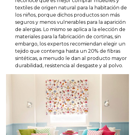
reconoce que es mejor comprar muebles y
textiles de origen natural para la habitación de
los niños, porque dichos productos son más
seguros y menos vulnerables para la aparición
de alergias. Lo mismo se aplica a la elección de
materiales para la fabricación de cortinas, sin
embargo, los expertos recomiendan elegir un
tejido que contenga hasta un 20% de fibras
sintéticas, a menudo le dan al producto mayor
durabilidad, resistencia al desgaste y al polvo.