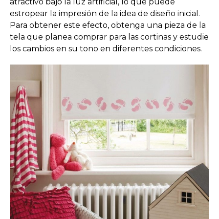
atractivo bajo la luz artificial, lo que puede
estropear la impresión de la idea de diseño inicial.
Para obtener este efecto, obtenga una pieza de la
tela que planea comprar para las cortinas y estudie
los cambios en su tono en diferentes condiciones.