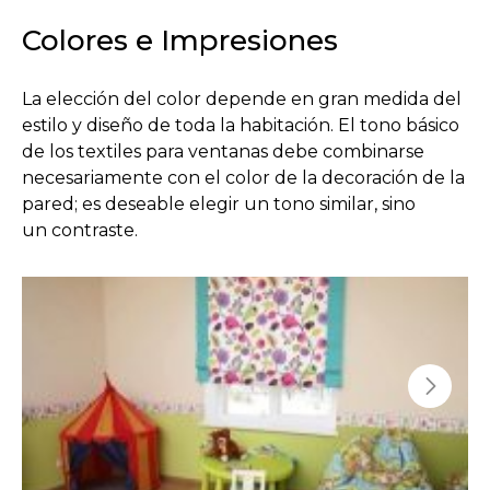
Colores e Impresiones
La elección del color depende en gran medida del
estilo y diseño de toda la habitación. El tono básico
de los textiles para ventanas debe combinarse
necesariamente con el color de la decoración de la
pared; es deseable elegir un tono similar, sino
un contraste.