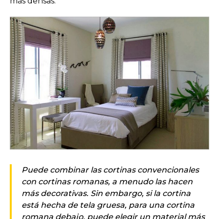
más densas.
Puede combinar las cortinas convencionales
con cortinas romanas, a menudo las hacen
más decorativas. Sin embargo, si la cortina
está hecha de tela gruesa, para una cortina
romana debajo, puede elegir un material más