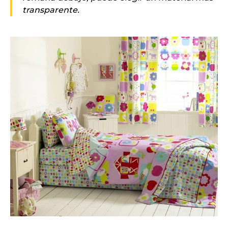
transparente.