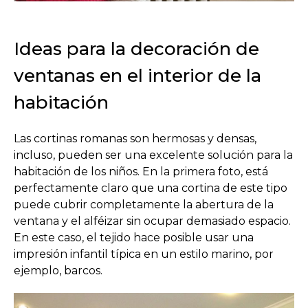
Ideas para la decoración de
ventanas en el interior de la
habitación
Las cortinas romanas son hermosas y densas,
incluso, pueden ser una excelente solución para la
habitación de los niños. En la primera foto, está
perfectamente claro que una cortina de este tipo
puede cubrir completamente la abertura de la
ventana y el alféizar sin ocupar demasiado espacio.
En este caso, el tejido hace posible usar una
impresión infantil típica en un estilo marino, por
ejemplo, barcos.