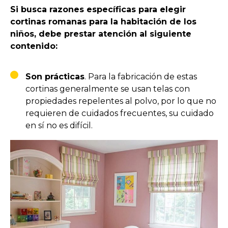
Si busca razones específicas para elegir
cortinas romanas para la habitación de los
niños, debe prestar atención al siguiente
contenido:
Son
prácticas
. Para la fabricación de estas
cortinas generalmente se usan telas con
propiedades repelentes al polvo, por lo que no
requieren de cuidados frecuentes, su cuidado
en sí no es difícil.