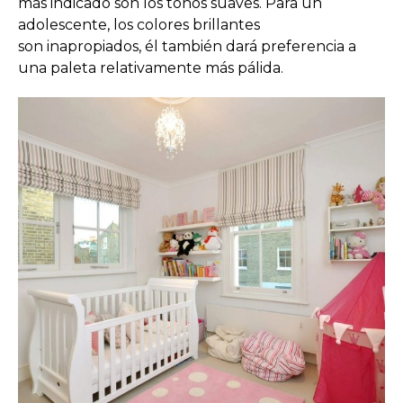
más indicado son los tonos suaves. Para un
adolescente, los colores brillantes
son inapropiados, él también dará preferencia a
una paleta relativamente más pálida.