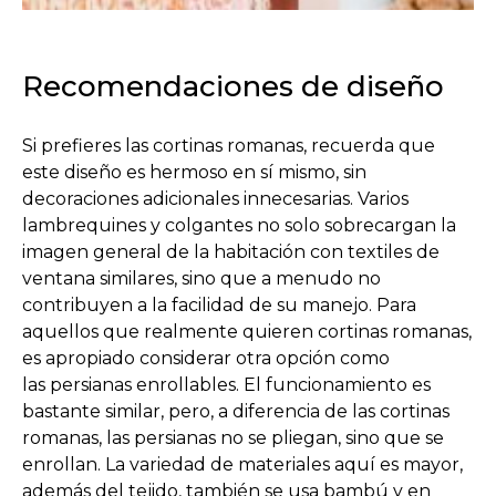
Recomendaciones de diseño
Si prefieres las cortinas romanas, recuerda que
este diseño es hermoso en sí mismo, sin
decoraciones adicionales innecesarias. Varios
lambrequines y colgantes no solo sobrecargan la
imagen general de la habitación con textiles de
ventana similares, sino que a menudo no
contribuyen a la facilidad de su manejo. Para
aquellos que realmente quieren cortinas romanas,
es apropiado considerar otra opción como
las persianas enrollables. El funcionamiento es
bastante similar, pero, a diferencia de las cortinas
romanas, las persianas no se pliegan, sino que se
enrollan. La variedad de materiales aquí es mayor,
además del tejido, también se usa bambú y en