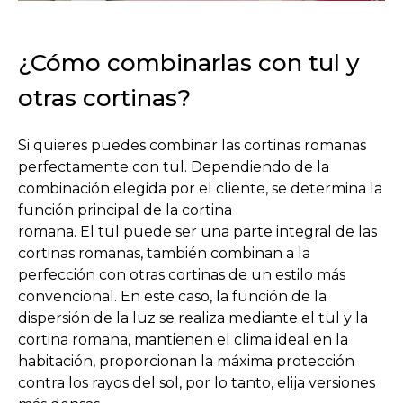
¿Cómo combinarlas con tul y
otras cortinas?
Si quieres puedes combinar las cortinas romanas
perfectamente con tul. Dependiendo de la
combinación elegida por el cliente, se determina la
función principal de la cortina
romana. El tul puede ser una parte integral de las
cortinas romanas, también combinan a la
perfección con otras cortinas de un estilo más
convencional. En este caso, la función de la
dispersión de la luz se realiza mediante el tul y la
cortina romana, mantienen el clima ideal en la
habitación, proporcionan la máxima protección
contra los rayos del sol, por lo tanto, elija versiones