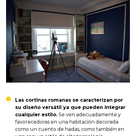
Las cortinas romanas se caracterizan por
su diseño versátil ya que pueden integrar
cualquier estilo.
Se ven adecuadamente y
favorecedoras en una habitación decorada
como un cuento de hadas, como también en