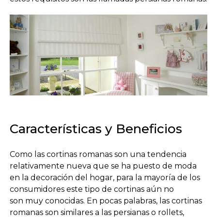
Características y Beneficios
Como las cortinas romanas son una tendencia
relativamente nueva que se ha puesto de moda
en la decoración del hogar, para la mayoría de los
consumidores este tipo de cortinas aún no
son muy conocidas. En pocas palabras, las cortinas
romanas son similares a las persianas o rollets,