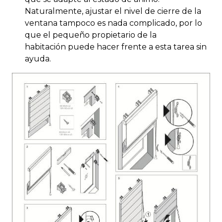
Naturalmente, ajustar el nivel de cierre de la
ventana tampoco es nada complicado, por lo
que el pequeño propietario de la
habitación puede hacer frente a esta tarea sin
ayuda.