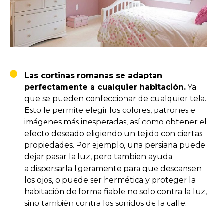
Las cortinas romanas se adaptan
perfectamente a cualquier habitación.
Ya
que se pueden confeccionar de cualquier tela.
Esto le permite elegir los colores, patrones e
imágenes más inesperadas, así como obtener el
efecto deseado eligiendo un tejido con ciertas
propiedades. Por ejemplo, una persiana puede
dejar pasar la luz, pero tambien ayuda
a dispersarla ligeramente para que descansen
los ojos, o puede ser hermética y proteger la
habitación de forma fiable no solo contra la luz,
sino también contra los sonidos de la calle.