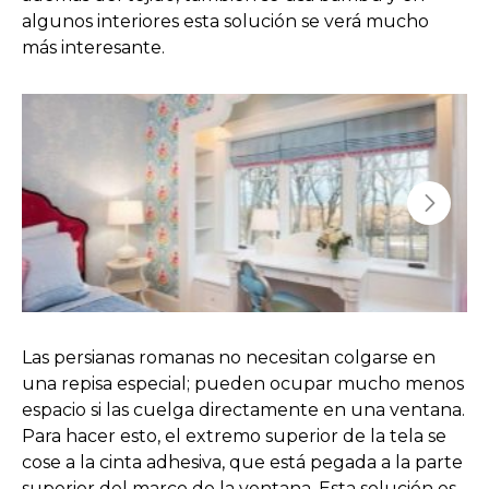
algunos interiores esta solución se verá mucho
más interesante.
Las persianas romanas no necesitan colgarse en
una repisa especial; pueden ocupar mucho menos
espacio si las cuelga directamente en una ventana.
Para hacer esto, el extremo superior de la tela se
cose a la cinta adhesiva, que está pegada a la parte
superior del marco de la ventana. Esta solución es