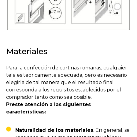
Materiales
Para la confección de cortinas romanas, cualquier
tela es teóricamente adecuada, pero es necesario
elegirla de tal manera que el resultado final
corresponda a los requisitos establecidos por el
comprador tanto como sea posible.
Preste atención a las siguientes
características:
Naturalidad de los materiales
. En general, se