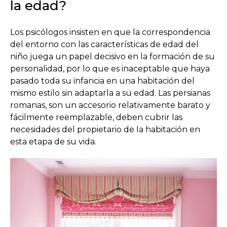
la edad?
Los psicólogos insisten en que la correspondencia
del entorno con las características de edad del
niño juega un papel decisivo en la formación de su
personalidad, por lo que es inaceptable que haya
pasado toda su infancia en una habitación del
mismo estilo sin adaptarla a su edad. Las persianas
romanas, son un accesorio relativamente barato y
fácilmente reemplazable, deben cubrir las
necesidades del propietario de la habitación en
esta etapa de su vida.