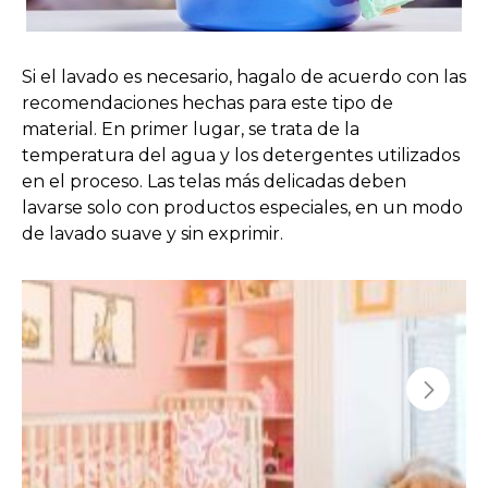
Si el lavado es necesario, hagalo de acuerdo con las
recomendaciones hechas para este tipo de
material. En primer lugar, se trata de la
temperatura del agua y los detergentes utilizados
en el proceso. Las telas más delicadas deben
lavarse solo con productos especiales, en un modo
de lavado suave y sin exprimir.