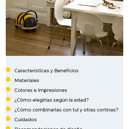
Características y Beneficios
Materiales
Colores e Impresiones
¿Cómo elegirlas según la edad?
¿Cómo combinarlas con tul y otras cortinas?
Cuidados