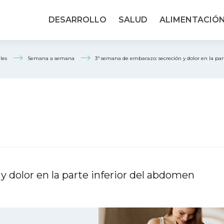
DESARROLLO
SALUD
ALIMENTACIÓ
les
Semana a semana
3ª semana de embarazo: secreción y dolor en la par
 dolor en la parte inferior del abdomen