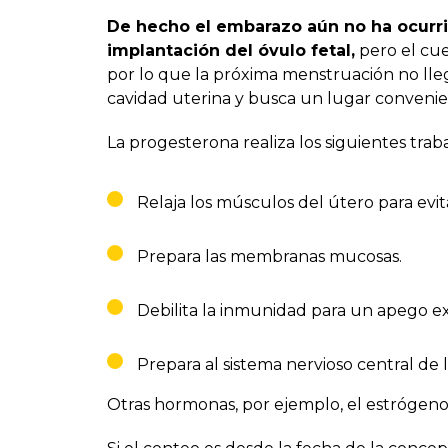
De hecho el embarazo aún no ha ocurri
implantación del óvulo fetal,
pero el cue
por lo que la próxima menstruación no llega
cavidad uterina y busca un lugar convenie
La progesterona realiza los siguientes trab
Relaja los músculos del útero para evi
Prepara las membranas mucosas.
Debilita la inmunidad para un apego ex
Prepara al sistema nervioso central de 
Otras hormonas, por ejemplo, el estrógeno,