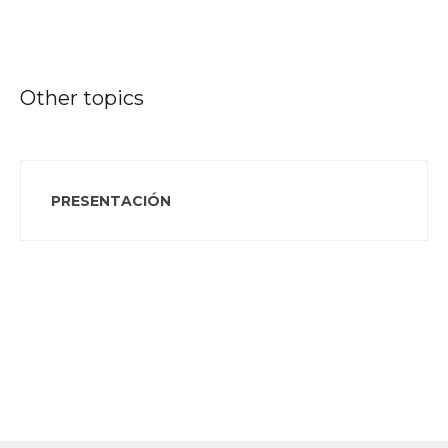
Other topics
PRESENTACIÓN