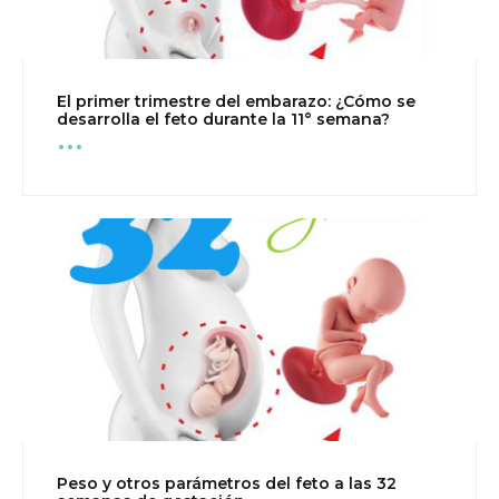
El primer trimestre del embarazo: ¿Cómo se
...
desarrolla el feto durante la 11° semana?
Peso y otros parámetros del feto a las 32