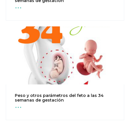
...
semanas de gestación
Peso y otros parámetros del feto a las 34
...
semanas de gestación