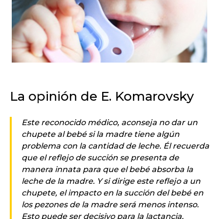
La opinión de E. Komarovsky
Este reconocido médico, aconseja no dar un
chupete al bebé si la madre tiene algún
problema con la cantidad de leche. Él recuerda
que el reflejo de succión se presenta de
manera innata para que el bebé absorba la
leche de la madre. Y si dirige este reflejo a un
chupete, el impacto en la succión del bebé en
los pezones de la madre será menos intenso.
Esto puede ser decisivo para la lactancia.