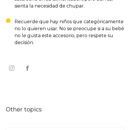
sienta la necesidad de chupar.
Recuerde que hay niños que categóricamente
no lo quieren usar. No se preocupe si a su bebé
no le gusta este accesorio, pero respete su
decisión.
Other topics