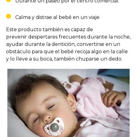
Durante un paseo por el centro comercial.
Calma y distrae al bebé en un viaje.
Este producto también es capaz de
prevenir despertares frecuentes durante la noche,
ayudar durante la dentición, convertirse en un
obstáculo para que el bebé recoja algo en la calle
y lo lleve a su boca, también chuparse un dedo.