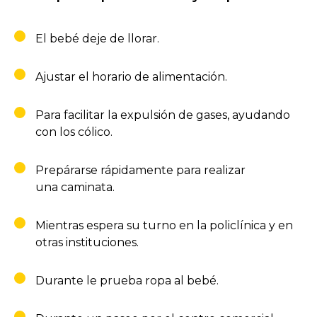
El bebé deje de llorar.
Ajustar el horario de alimentación.
Para facilitar la expulsión de gases, ayudando
con los cólico.
Prepárarse rápidamente para realizar
una caminata.
Mientras espera su turno en la policlínica y en
otras instituciones.
Durante le prueba ropa al bebé.