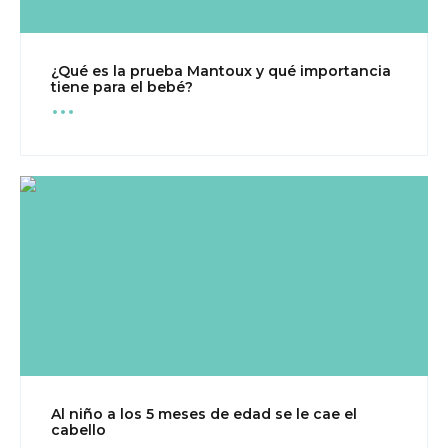
¿Qué es la prueba Mantoux y qué importancia
...
tiene para el bebé?
Al niño a los 5 meses de edad se le cae el
...
cabello