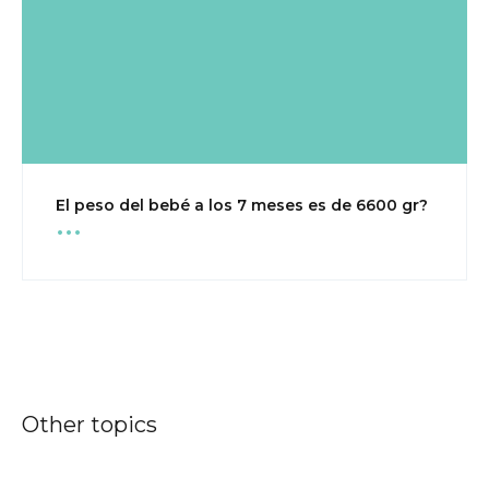
...
El peso del bebé a los 7 meses es de 6600 gr?
Other topics