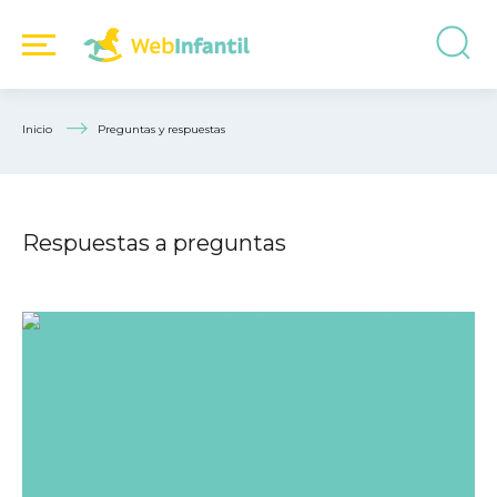
Inicio
Preguntas y respuestas
Respuestas a preguntas