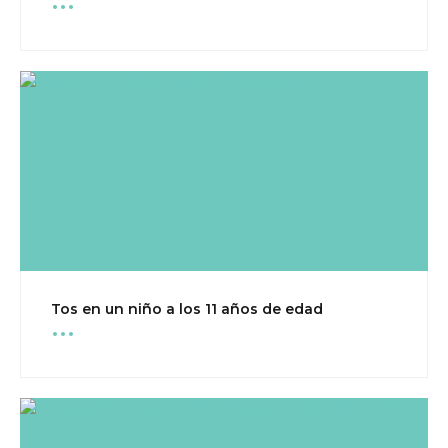
...
Tos en un niño a los 11 años de edad